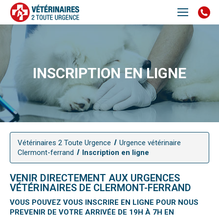
INSCRIPTION EN LIGNE
Vétérinaires 2 Toute Urgence
Urgence vétérinaire
Clermont-ferrand
Inscription en ligne
VENIR DIRECTEMENT AUX URGENCES
VÉTÉRINAIRES DE CLERMONT-FERRAND
VOUS POUVEZ VOUS INSCRIRE EN LIGNE POUR NOUS
PREVENIR DE VOTRE ARRIVÉE DE 19H À 7H EN