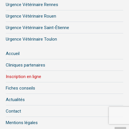
Urgence Vétérinaire Rennes
Urgence Vétérinaire Rouen
Urgence Vétérinaire Saint-Étienne
Urgence Vétérinaire Toulon
Accueil
Cliniques partenaires
Inscription en ligne
Fiches conseils
Actualités
Contact
Mentions légales