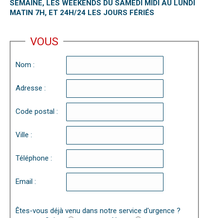
SEMAINE, LES WEEKENDS DU SAMEDI MIDI AU LUNDI
MATIN 7H, ET 24H/24 LES JOURS FÉRIÉS
VOUS
Nom :
Adresse :
Code postal :
Ville :
Téléphone :
Email :
Êtes-vous déjà venu dans notre service d'urgence ?