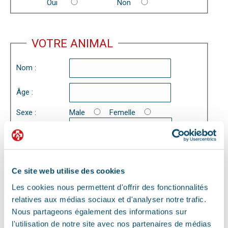
Oui
Non
VOTRE ANIMAL
Nom :
Âge :
Sexe :
Male
Femelle
Espèce :
Motif :
Ce site web utilise des cookies
Les cookies nous permettent d'offrir des fonctionnalités
relatives aux médias sociaux et d'analyser notre trafic.
Nous partageons également des informations sur
l'utilisation de notre site avec nos partenaires de médias