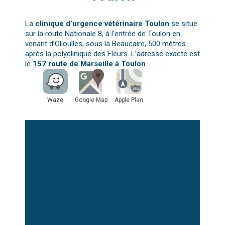
La
clinique d’urgence vétérinaire Toulon
se situe
sur la route Nationale 8, à l’entrée de Toulon en
venant d’Olioulles, sous la Beaucaire, 500 mètres
après la polyclinique des Fleurs. L’adresse exacte est
le
157 route de Marseille à Toulon
.
Waze
Google Map
Apple Plan