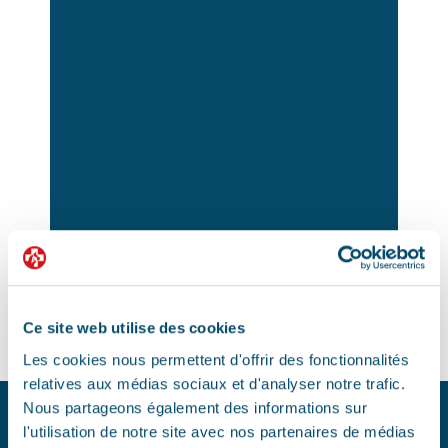
Ce site web utilise des cookies
Les cookies nous permettent d'offrir des fonctionnalités
relatives aux médias sociaux et d'analyser notre trafic.
Nous partageons également des informations sur
l'utilisation de notre site avec nos partenaires de médias