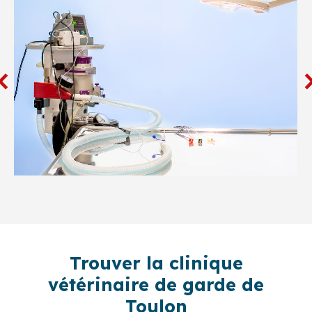
Trouver la clinique
vétérinaire de garde de
Toulon