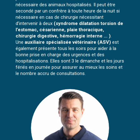
nécessaire des animaux hospitalisés. Il peut être
secondé par un confrère à toute heure de la nuit si
nécessaire en cas de chirurgie nécessitant
d’intervenir à deux
(syndrome dilatation torsion de
l’estomac, césarienne, plaie thoracique,
chirurgie digestive, hémorragie interne … )
.
Une
auxiliaire spécialisée vétérinaire (ASV)
est
également présente tous les soirs pour aider à la
bonne prise en charge des urgences et des
hospitalisations. Elles sont 3 le dimanche et les jours
fériés en journée pour assurer au mieux les soins et
le nombre accru de consultations.