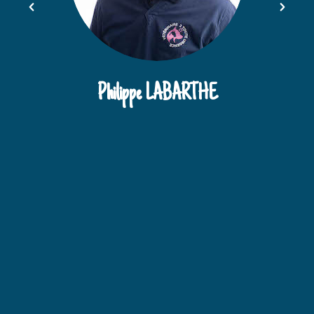
Philippe LABARTHE