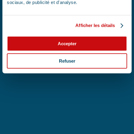
sociaux, de publicité et d'analyse.
Afficher les détails
Accepter
Refuser