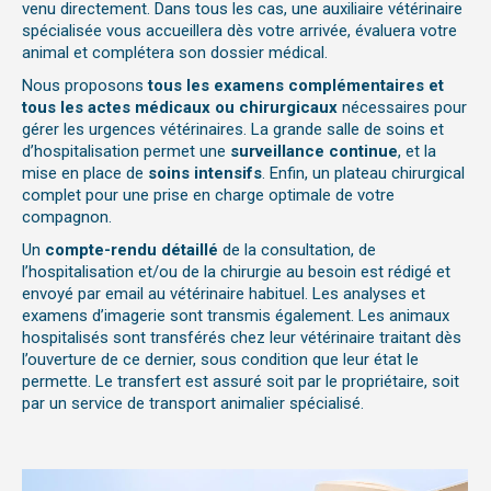
venu directement. Dans tous les cas, une auxiliaire vétérinaire
spécialisée vous accueillera dès votre arrivée, évaluera votre
animal et complétera son dossier médical.
Nous proposons
tous les examens complémentaires et
tous les actes médicaux ou chirurgicaux
nécessaires pour
gérer les urgences vétérinaires. La grande salle de soins et
d’hospitalisation permet une
surveillance continue
, et la
mise en place de
soins intensifs
. Enfin, un plateau chirurgical
complet pour une prise en charge optimale de votre
compagnon.
Un
compte-rendu détaillé
de la consultation, de
l’hospitalisation et/ou de la chirurgie au besoin est rédigé et
envoyé par email au vétérinaire habituel. Les analyses et
examens d’imagerie sont transmis également. Les animaux
hospitalisés sont transférés chez leur vétérinaire traitant dès
l’ouverture de ce dernier, sous condition que leur état le
permette. Le transfert est assuré soit par le propriétaire, soit
par un service de transport animalier spécialisé.