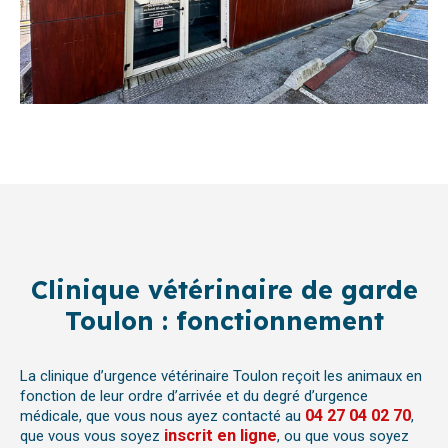
Clinique vétérinaire de garde
Toulon : fonctionnement
La clinique d’urgence vétérinaire Toulon reçoit les animaux en
fonction de leur ordre d’arrivée et du degré d’urgence
04 27 04 02 70
médicale, que vous nous ayez contacté au
,
inscrit en ligne
que vous vous soyez
, ou que vous soyez