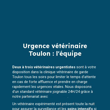
Urgence vétérinaire
Toulon : l'équipe
Deux à trois vétérinaires urgentistes
sont à votre
disposition dans la clinique vétérinaire de garde
Toulon tous les soirs pour limiter le temps d’attente
en cas de forte affluence et prendre en charge
rapidement les urgences vitales. Nous disposons
d’un standard vétérinaire joignable 24H/24 grâce à
notre partenariat avec
Vetophonie
.
Un vétérinaire expérimenté est présent toute la nuit
pour assurer la surveillance et les
soins intensifs
si