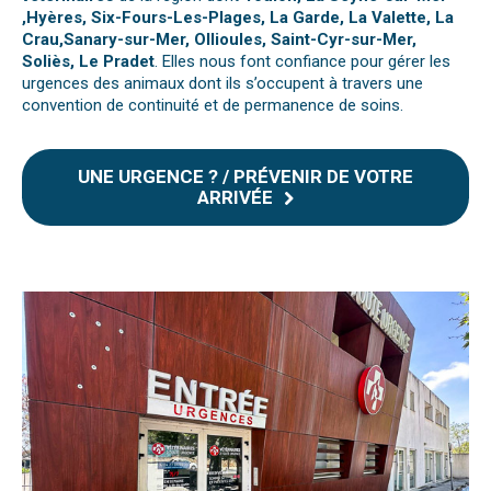
,Hyères, Six-Fours-Les-Plages, La Garde, La Valette, La
Crau,Sanary-sur-Mer, Ollioules, Saint-Cyr-sur-Mer,
Soliès, Le Pradet
. Elles nous font confiance pour gérer les
urgences des animaux dont ils s’occupent à travers une
convention de continuité et de permanence de soins.
UNE URGENCE ? / PRÉVENIR DE VOTRE
ARRIVÉE