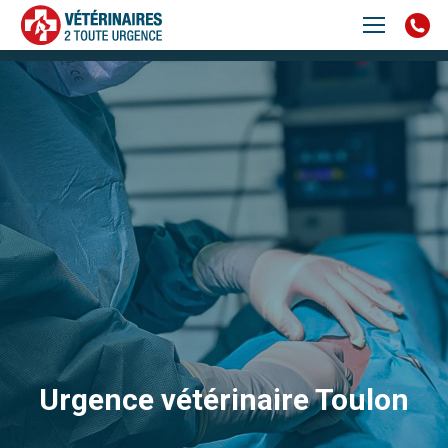
Urgence vétérinaire Toulon