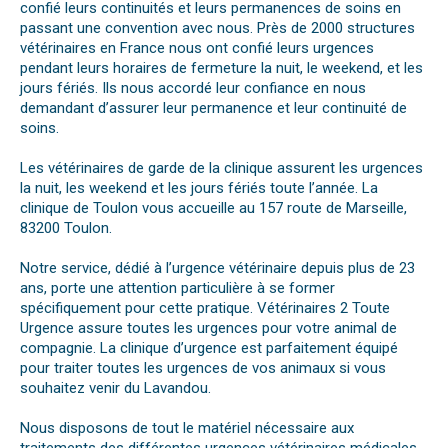
confié leurs continuités et leurs permanences de soins en
passant une convention avec nous. Près de 2000 structures
vétérinaires en France nous ont confié leurs urgences
pendant leurs horaires de fermeture la nuit, le weekend, et les
jours fériés. Ils nous accordé leur confiance en nous
demandant d’assurer leur permanence et leur continuité de
soins.
Les vétérinaires de garde de la clinique assurent les urgences
la nuit, les weekend et les jours fériés toute l’année. La
clinique de Toulon vous accueille au 157 route de Marseille,
83200 Toulon.
Notre service, dédié à l’urgence vétérinaire depuis plus de 23
ans, porte une attention particulière à se former
spécifiquement pour cette pratique. Vétérinaires 2 Toute
Urgence assure toutes les urgences pour votre animal de
compagnie. La clinique d’urgence est parfaitement équipé
pour traiter toutes les urgences de vos animaux si vous
souhaitez venir du Lavandou.
Nous disposons de tout le matériel nécessaire aux