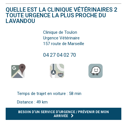
QUELLE EST LA CLINIQUE VÉTÉRINAIRES 2
TOUTE URGENCE LA PLUS PROCHE DU
LAVANDOU
Clinique de Toulon
Urgence Vétérinaire
157 route de Marseille
04 27 04 02 70
Temps de trajet en voiture : 58 min
Distance : 49 km
BESOIN D’UN SERVICE D’URGENCE / PRÉVENIR DE MON
ARRIVÉE