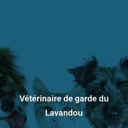
Vétérinaire de garde du
Lavandou