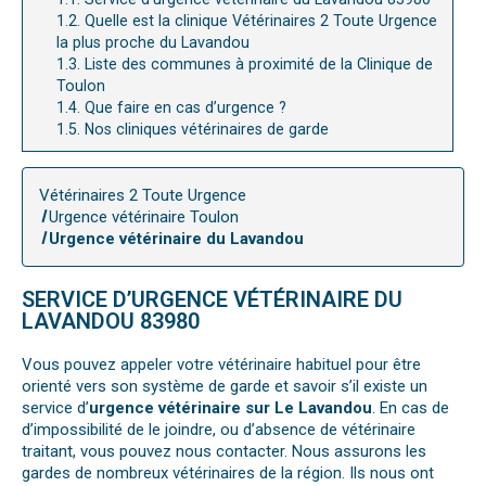
1.2.
Quelle est la clinique Vétérinaires 2 Toute Urgence
la plus proche du Lavandou
1.3.
Liste des communes à proximité de la Clinique de
Toulon
1.4.
Que faire en cas d’urgence ?
1.5.
Nos cliniques vétérinaires de garde
Vétérinaires 2 Toute Urgence
Urgence vétérinaire Toulon
Urgence vétérinaire du Lavandou
SERVICE D’URGENCE VÉTÉRINAIRE DU
LAVANDOU 83980
Vous pouvez appeler votre vétérinaire habituel pour être
orienté vers son système de garde et savoir s’il existe un
service d’
urgence vétérinaire sur Le Lavandou
. En cas de
d’impossibilité de le joindre, ou d’absence de vétérinaire
traitant, vous pouvez nous contacter. Nous assurons les
gardes de nombreux vétérinaires de la région. Ils nous ont