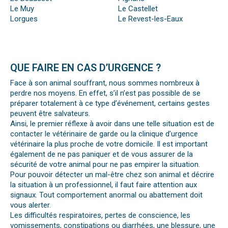
Le Muy
Le Castellet
Lorgues
Le Revest-les-Eaux
QUE FAIRE EN CAS D’URGENCE ?
Face à son animal souffrant, nous sommes nombreux à
perdre nos moyens. En effet, s’il n’est pas possible de se
préparer totalement à ce type d’événement, certains gestes
peuvent être salvateurs.
Ainsi, le premier réflexe à avoir dans une telle situation est de
contacter le vétérinaire de garde ou la clinique d’urgence
vétérinaire la plus proche de votre domicile. Il est important
également de ne pas paniquer et de vous assurer de la
sécurité de votre animal pour ne pas empirer la situation.
Pour pouvoir détecter un mal-être chez son animal et décrire
la situation à un professionnel, il faut faire attention aux
signaux. Tout comportement anormal ou abattement doit
vous alerter.
Les difficultés respiratoires, pertes de conscience, les
vomissements, constipations ou diarrhées, une blessure, une