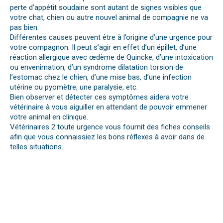
perte d’appétit soudaine sont autant de signes visibles que
votre chat, chien ou autre nouvel animal de compagnie ne va
pas bien.
Différentes causes peuvent être à l’origine d’une urgence pour
votre compagnon. Il peut s’agir en effet d’un épillet, d’une
réaction allergique avec œdème de Quincke, d’une intoxication
ou envenimation, d’un syndrome dilatation torsion de
l’estomac chez le chien, d’une mise bas, d’une infection
utérine ou pyomètre, une paralysie, etc.
Bien observer et détecter ces symptômes aidera votre
vétérinaire à vous aiguiller en attendant de pouvoir emmener
votre animal en clinique.
Vétérinaires 2 toute urgence vous fournit des fiches conseils
afin que vous connaissiez les bons réflexes à avoir dans de
telles situations.