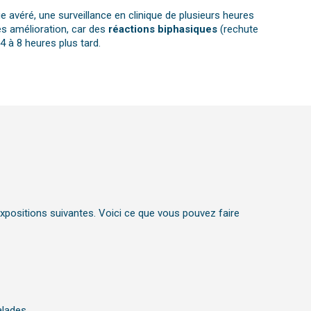
 avéré, une surveillance en clinique de plusieurs heures
s amélioration, car des
réactions biphasiques
(rechute
4 à 8 heures plus tard.
xpositions suivantes. Voici ce que vous pouvez faire
alades.