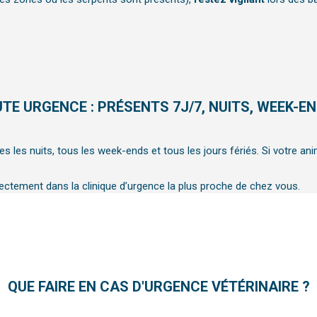
TE URGENCE : PRÉSENTS 7J/7, NUITS, WEEK-EN
s les nuits, tous les week-ends et tous les jours fériés. Si votre ani
ctement dans la clinique d’urgence la plus proche de chez vous.
QUE FAIRE EN CAS D'URGENCE VÉTÉRINAIRE ?