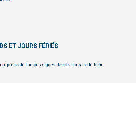
DS ET JOURS FÉRIÉS
mal présente l’un des signes décrits dans cette fiche,