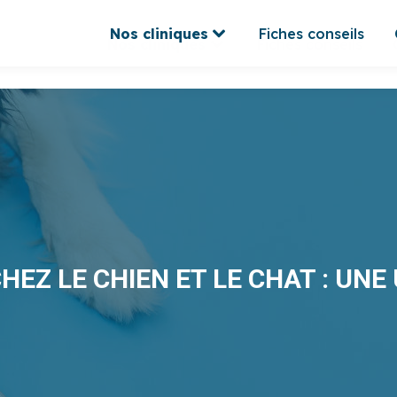
Nos cliniques
Fiches conseils
Nos cliniques
Fiches conseils
EZ LE CHIEN ET LE CHAT : UN