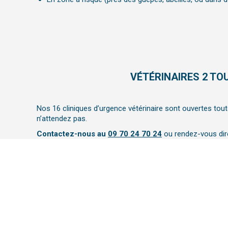
VÉTÉRINAIRES 2 TOU
Nos 16 cliniques d’urgence vétérinaire sont ouvertes toute
n’attendez pas.
Contactez-nous au
09 70 24 70 24
ou rendez-vous dire