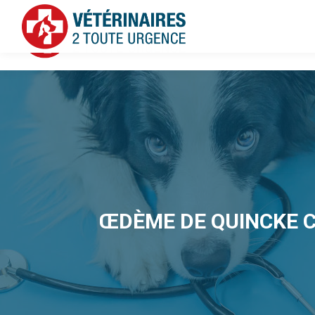
ŒDÈME DE QUINCKE CH