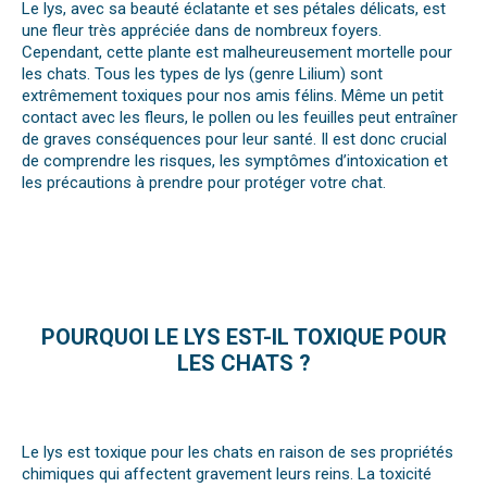
Le lys, avec sa beauté éclatante et ses pétales délicats, est
une fleur très appréciée dans de nombreux foyers.
Cependant, cette plante est malheureusement
mortelle pour
les chats
. Tous les types de lys (genre
Lilium
) sont
extrêmement toxiques pour nos amis félins. Même un petit
contact avec les fleurs, le pollen ou les feuilles peut entraîner
de graves conséquences pour leur santé. Il est donc crucial
de comprendre les risques, les symptômes d’intoxication et
les précautions à prendre pour protéger votre chat.
POURQUOI LE LYS EST-IL TOXIQUE POUR
LES CHATS ?
Le lys est toxique pour les chats en raison de ses propriétés
chimiques qui affectent gravement leurs reins. La toxicité