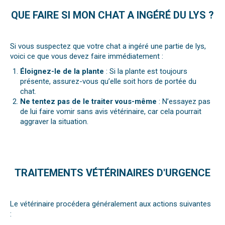
QUE FAIRE SI MON CHAT A INGÉRÉ DU LYS ?
Si vous suspectez que votre chat a ingéré une partie de lys,
voici ce que vous devez faire immédiatement :
Éloignez-le de la plante
: Si la plante est toujours
présente, assurez-vous qu’elle soit hors de portée du
chat.
Ne tentez pas de le traiter vous-même
: N’essayez pas
de lui faire vomir sans avis vétérinaire, car cela pourrait
aggraver la situation.
TRAITEMENTS VÉTÉRINAIRES D'URGENCE
Le vétérinaire procédera généralement aux actions suivantes
: