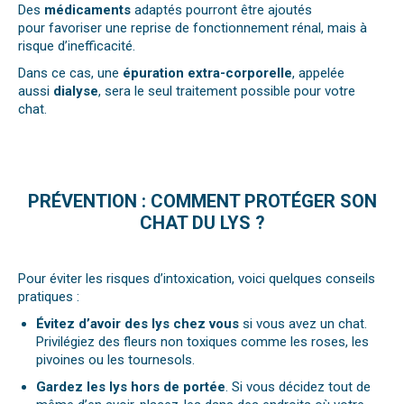
Des
médicaments
adaptés pourront être ajoutés
pour favoriser une reprise de fonctionnement rénal, mais à
risque d’inefficacité.
Dans ce cas, une
épuration extra-corporelle
, appelée
aussi
dialyse
, sera le seul traitement possible pour votre
chat.
PRÉVENTION : COMMENT PROTÉGER SON
CHAT DU LYS ?
Pour éviter les risques d’intoxication, voici quelques conseils
pratiques :
Évitez d’avoir des lys chez vous
si vous avez un chat.
Privilégiez des fleurs non toxiques comme les roses, les
pivoines ou les tournesols.
Gardez les lys hors de portée
. Si vous décidez tout de