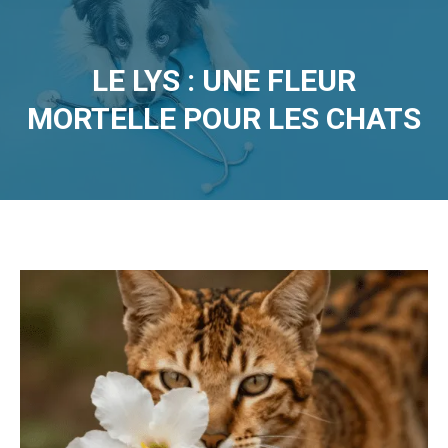
LE LYS : UNE FLEUR
MORTELLE POUR LES CHATS