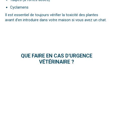
Cyclamens
Il est essentiel de toujours vérifier la toxicité des plantes
avant d’en introduire dans votre maison si vous avez un chat.
QUE FAIRE EN CAS D'URGENCE
VÉTÉRINAIRE ?