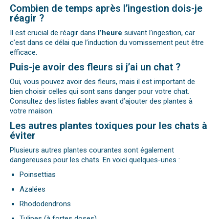
Combien de temps après l’ingestion dois-je
réagir ?
Il est crucial de réagir dans
l’heure
suivant l’ingestion, car
c’est dans ce délai que l’induction du vomissement peut être
efficace.
Puis-je avoir des fleurs si j’ai un chat ?
Oui, vous pouvez avoir des fleurs, mais il est important de
bien choisir celles qui sont sans danger pour votre chat.
Consultez des listes fiables avant d’ajouter des plantes à
votre maison.
Les autres plantes toxiques pour les chats à
éviter
Plusieurs autres plantes courantes sont également
dangereuses pour les chats. En voici quelques-unes :
Poinsettias
Azalées
Rhododendrons
Tulipes (à fortes doses)