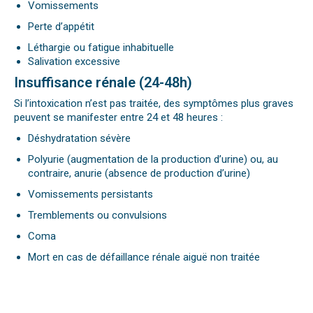
Vomissements
Perte d’appétit
Léthargie ou fatigue inhabituelle
Salivation excessive
Insuffisance rénale (24-48h)
Si l’intoxication n’est pas traitée, des symptômes plus graves
peuvent se manifester entre 24 et 48 heures :
Déshydratation sévère
Polyurie (augmentation de la production d’urine) ou, au
contraire, anurie (absence de production d’urine)
Vomissements persistants
Tremblements ou convulsions
Coma
Mort en cas de défaillance rénale aiguë non traitée