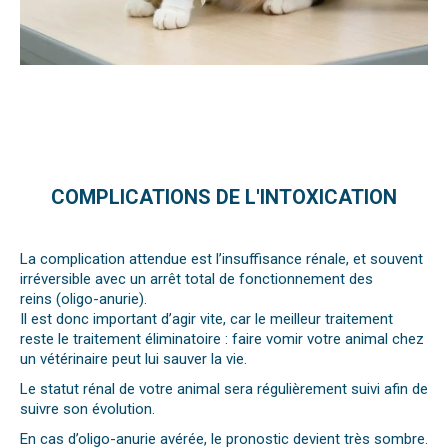
COMPLICATIONS DE L'INTOXICATION
La complication attendue est l’insuffisance rénale, et souvent
irréversible avec un arrêt total de fonctionnement des
reins (oligo-anurie).
Il est donc important d’agir vite, car le meilleur traitement
reste le traitement éliminatoire : faire vomir votre animal chez
un vétérinaire peut lui sauver la vie.
Le statut rénal de votre animal sera régulièrement suivi afin de
suivre son évolution.
En cas d’oligo-anurie avérée, le pronostic devient très sombre.