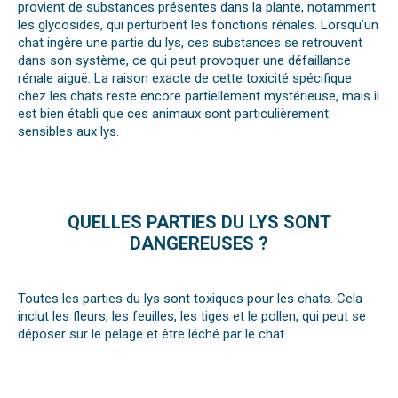
provient de substances présentes dans la plante, notamment
les glycosides, qui perturbent les fonctions rénales. Lorsqu’un
chat ingère une partie du lys, ces substances se retrouvent
dans son système, ce qui peut provoquer une défaillance
rénale aiguë. La raison exacte de cette toxicité spécifique
chez les chats reste encore partiellement mystérieuse, mais il
est bien établi que ces animaux sont particulièrement
sensibles aux lys.
QUELLES PARTIES DU LYS SONT
DANGEREUSES ?
Toutes les parties du lys sont toxiques pour les chats. Cela
inclut
les
fleurs
, les
feuilles
, les
tiges
et le
pollen
, qui peut se
déposer sur le pelage et être léché par le chat.