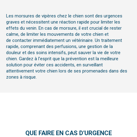
Les
morsures
de vipères chez le chien sont des urgences
graves et nécessitent une réaction rapide pour limiter les
effets du venin. En cas de morsure, il est crucial de
rester
calme
, de
limiter les mouvements
de votre chien et
de
contacter immédiatement un vétérinaire
. Un traitement
rapide, comprenant des perfusions,
une gestion de la
douleur
et des soins intensifs, peut sauver la vie de votre
chien. Gardez à l’esprit que la prévention est la meilleure
solution pour éviter ces accidents, en surveillant
attentivement votre chien lors de ses promenades dans des
zones à risque.
QUE FAIRE EN CAS D'URGENCE