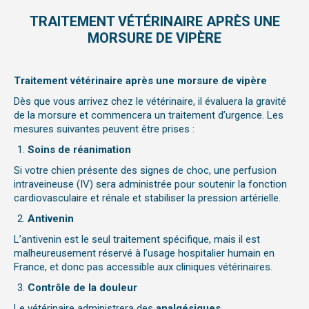
TRAITEMENT VÉTÉRINAIRE APRÈS UNE
MORSURE DE VIPÈRE
Traitement vétérinaire après une morsure de vipère
Dès que vous arrivez chez le vétérinaire, il évaluera la gravité
de la morsure et commencera un traitement d’urgence. Les
mesures suivantes peuvent être prises :
Soins de réanimation
Si votre chien présente des signes de choc,
une perfusion
intraveineuse (IV) sera administrée pour soutenir la fonction
cardiovasculaire et rénale et stabiliser la pression artérielle.
Antivenin
L’antivenin est le seul traitement spécifique, mais il est
malheureusement réservé à l’usage hospitalier humain en
France, et donc pas accessible aux cliniques vétérinaires.
Contrôle de la douleur
Le vétérinaire administrera des
analgésiques