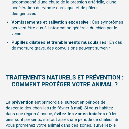
accompagné d’une chute de la pression artérielle, d’une
accélération du rythme cardiaque et de pâleur
des
gencives.
Vomissements et salivation excessive
: Ces symptômes
peuvent être dus à l’intoxication générale du chien par le
venin.
Pupilles dilatées et tremblements musculaires
: En cas
de morsure grave, des convulsions peuvent survenir.
TRAITEMENTS NATURELS ET PRÉVENTION :
COMMENT PROTÉGER VOTRE ANIMAL ?
La
prévention
est primordiale, surtout en période de
descente des chenilles (de février à mai). Si vous habitez
dans une région à risque,
évitez les zones boisées
où les
pins sont présents, surtout après une période de chaleur. Si
vous promenez votre animal dans ces zones, surveillez-le