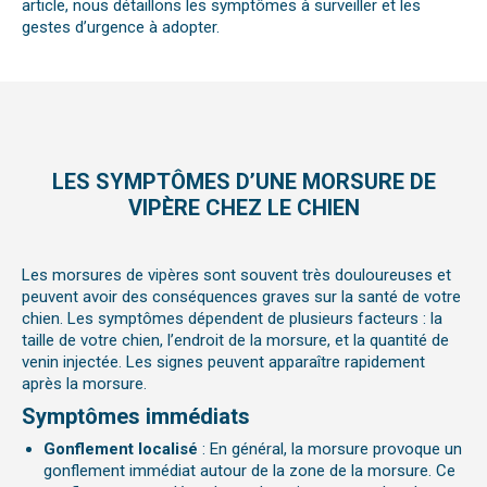
article, nous détaillons les symptômes à surveiller et les
gestes d’urgence à adopter.
LES SYMPTÔMES D’UNE MORSURE DE
VIPÈRE CHEZ LE CHIEN
Les morsures de vipères sont souvent très douloureuses et
peuvent avoir des conséquences graves sur la santé de votre
chien. Les symptômes dépendent de plusieurs facteurs : la
taille de votre chien, l’endroit de la morsure, et la quantité de
venin injectée. Les signes peuvent apparaître rapidement
après la morsure.
Symptômes immédiats
Gonflement localisé
: En
général, la morsure provoque un
gonflement immédiat autour de la zone de la morsure. Ce