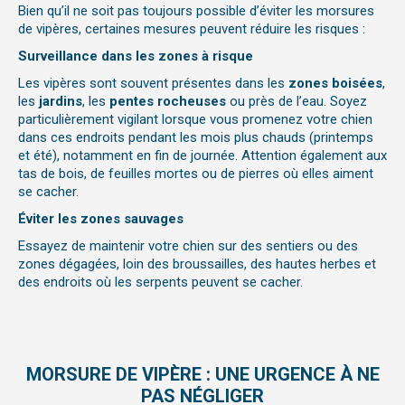
Bien qu’il ne soit pas toujours possible d’éviter les morsures
de vipères, certaines mesures peuvent réduire les risques :
Surveillance dans les zones à risque
Les vipères sont souvent présentes dans les
zones boisées
,
les
jardins
, les
pentes rocheuses
ou près de l’eau. Soyez
particulièrement vigilant lorsque vous promenez votre chien
dans ces endroits pendant les mois plus chauds (printemps
et été), notamment en fin de journée.
Attention également aux
tas de bois, de feuilles mortes ou de pierres où elles aiment
se cacher.
Éviter les zones sauvages
Essayez de maintenir votre chien sur des sentiers ou des
zones dégagées, loin des broussailles, des hautes herbes et
des endroits où les serpents peuvent se cacher.
MORSURE DE VIPÈRE : UNE URGENCE À NE
PAS NÉGLIGER