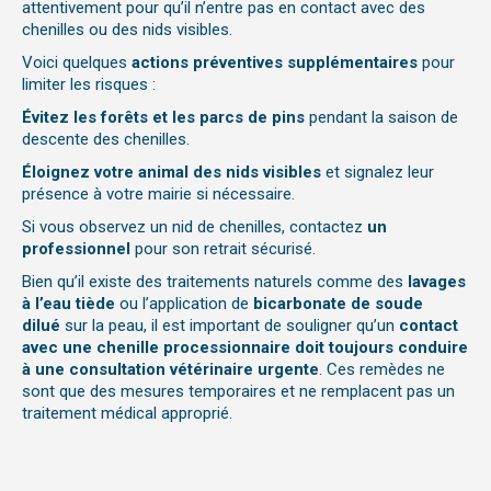
attentivement pour qu’il n’entre pas en contact avec des
chenilles ou des nids visibles.
Voici quelques
actions préventives supplémentaires
pour
limiter les risques :
Évitez les forêts et les parcs de pins
pendant la saison de
descente des chenilles.
Éloignez votre animal des nids visibles
et signalez leur
présence à votre mairie si nécessaire.
Si vous observez un nid de chenilles, contactez
un
professionnel
pour son retrait sécurisé.
Bien qu’il existe des traitements naturels comme des
lavages
à l’eau tiède
ou l’application de
bicarbonate de soude
dilué
sur la peau, il est important de souligner qu’un
contact
avec une chenille processionnaire doit toujours conduire
à une consultation vétérinaire urgente
. Ces remèdes ne
sont que des mesures temporaires et ne remplacent pas un
traitement médical approprié.