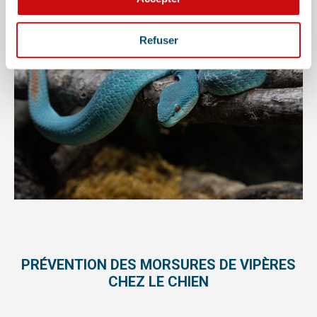
Refuser
PRÉVENTION DES MORSURES DE VIPÈRES
CHEZ LE CHIEN