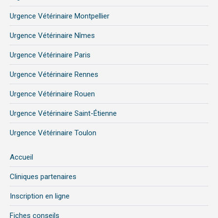
Urgence Vétérinaire Montpellier
Urgence Vétérinaire Nîmes
Urgence Vétérinaire Paris
Urgence Vétérinaire Rennes
Urgence Vétérinaire Rouen
Urgence Vétérinaire Saint-Étienne
Urgence Vétérinaire Toulon
Accueil
Cliniques partenaires
Inscription en ligne
Fiches conseils