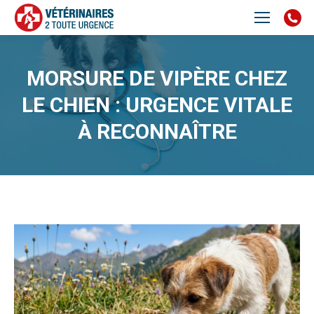
MORSURE DE VIPÈRE CHEZ
LE CHIEN : URGENCE VITALE
À RECONNAÎTRE