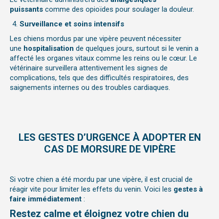
puissants
comme des opioïdes pour soulager la douleur.
Surveillance et soins intensifs
Les chiens mordus par une vipère peuvent nécessiter
une
hospitalisation
de quelques jours, surtout si le venin a
affecté les organes vitaux comme les reins ou le cœur. Le
vétérinaire surveillera attentivement les signes de
complications, tels que des difficultés respiratoires, des
saignements internes ou des troubles cardiaques.
LES GESTES D’URGENCE À ADOPTER EN
CAS DE MORSURE DE VIPÈRE
Si votre chien a été mordu par une vipère, il est crucial de
réagir vite pour limiter les effets du venin. Voici les
gestes à
faire immédiatement
:
Restez calme et éloignez votre chien du