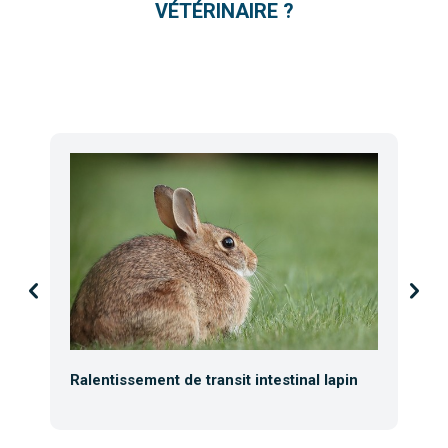
VÉTÉRINAIRE ?
Ralentissement de transit intestinal lapin