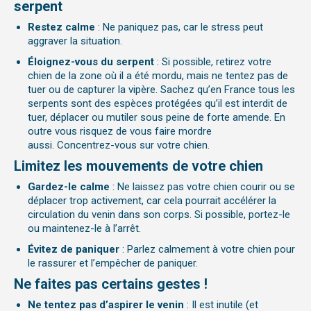
serpent
Restez calme
: Ne paniquez pas, car le stress peut
aggraver la situation.
Éloignez-vous du serpent
: Si possible, retirez votre
chien de la zone où il a été mordu, mais ne tentez pas de
tuer ou de capturer la vipère. Sachez qu’en France tous les
serpents sont des espèces protégées qu’il est interdit de
tuer, déplacer ou mutiler sous peine de forte amende. En
outre vous risquez de vous faire mordre
aussi. Concentrez-vous sur votre chien.
Limitez les mouvements de votre chien
Gardez-le calme
: Ne laissez pas votre chien courir ou se
déplacer trop activement, car cela pourrait accélérer la
circulation du venin dans son corps. Si possible, portez-le
ou maintenez-le à l’arrêt.
Évitez de paniquer
: Parlez calmement à votre chien pour
le rassurer et l’empêcher de paniquer.
Ne faites pas certains gestes !
Ne tentez pas d’aspirer le venin
: Il est inutile (et