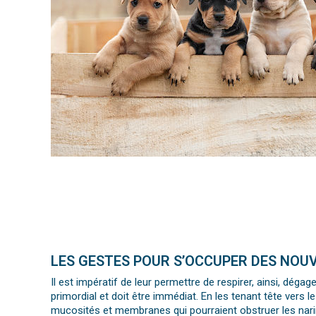
LES GESTES POUR S’OCCUPER DES NOUV
Il est impératif de leur permettre de respirer, ainsi, dégage
primordial et doit être immédiat. En les tenant tête vers le 
mucosités et membranes qui pourraient obstruer les nari