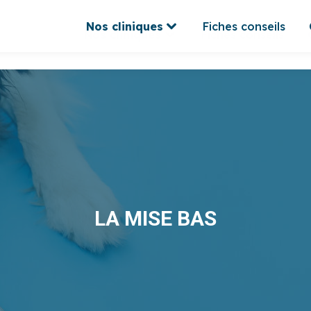
Nos cliniques
Fiches conseils
Nos cliniques
Fiches conseils
LA MISE BAS