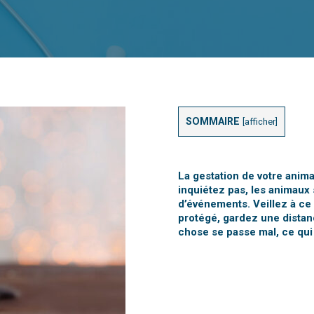
SOMMAIRE
[
afficher
]
La gestation de votre anima
inquiétez pas, les animaux
d’événements. Veillez à ce 
protégé, gardez une distan
chose se passe mal, ce qui 