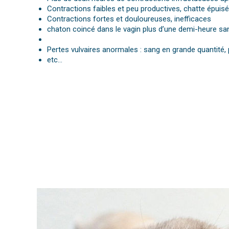
Contractions faibles et peu productives, chatte épuis
Contractions fortes et douloureuses, inefficaces
chaton coincé dans le vagin plus d’une demi-heure san
Pertes vulvaires anormales : sang en grande quantité,
etc…