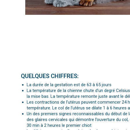
QUELQUES CHIFFRES:
La durée de la gestation est de 63 à 65 jours
La température de la chienne chute d’un degré Celsius
la mise bas. La température remonte juste avant le déb
Les contractions de l’utérus peuvent commencer 24 h
température. Le col de l’utérus se dilate 1 à 6 heures
Un des premiers signes reconnaissables du début de l
des glaires cervicales qui démontre l’ouverture du co
30 min à 2 heures le premier chiot