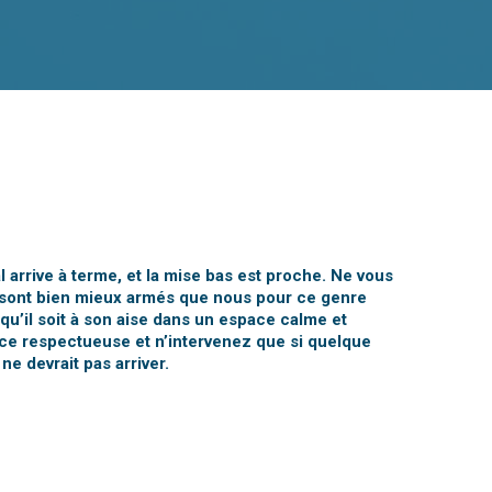
l arrive à terme, et la mise bas est proche. Ne vous
 sont bien mieux armés que nous pour ce genre
qu’il soit à son aise dans un espace calme et
ce respectueuse et n’intervenez que si quelque
ne devrait pas arriver.