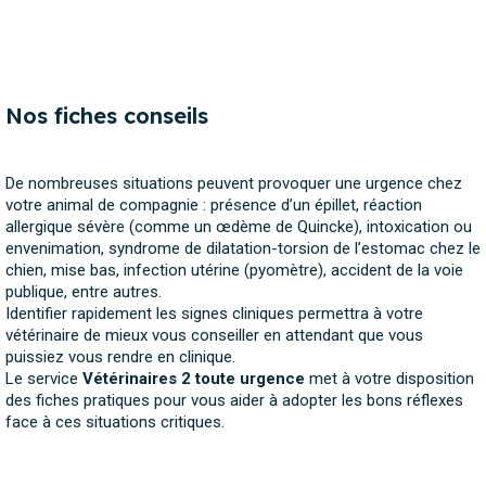
Nos fiches conseils
De nombreuses situations peuvent provoquer une urgence chez
votre animal de compagnie : présence d’un épillet, réaction
allergique sévère (comme un œdème de Quincke), intoxication ou
envenimation, syndrome de dilatation-torsion de l’estomac chez le
chien, mise bas, infection utérine (pyomètre), accident de la voie
publique, entre autres.
Identifier rapidement les signes cliniques permettra à votre
vétérinaire de mieux vous conseiller en attendant que vous
puissiez vous rendre en clinique.
Le service
Vétérinaires 2 toute urgence
met à votre disposition
des fiches pratiques pour vous aider à adopter les bons réflexes
face à ces situations critiques.