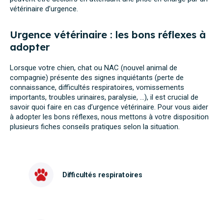
vétérinaire d’urgence.
Urgence vétérinaire : les bons réflexes à
adopter
Lorsque votre chien, chat ou NAC (nouvel animal de
compagnie) présente des signes inquiétants (perte de
connaissance, difficultés respiratoires, vomissements
importants, troubles urinaires, paralysie, …), il est crucial de
savoir quoi faire en cas d’urgence vétérinaire. Pour vous aider
à adopter les bons réflexes, nous mettons à votre disposition
plusieurs fiches conseils pratiques selon la situation.
Difficultés respiratoires