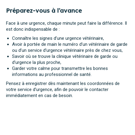
Préparez-vous à l’avance
Face à une urgence, chaque minute peut faire la différence. Il
est donc indispensable de :
Connaître les signes d’une urgence vétérinaire,
Avoir à portée de main le numéro d’un vétérinaire de garde
ou d’un service d’urgence vétérinaire près de chez vous,
Savoir où se trouve la clinique vétérinaire de garde ou
d’urgence la plus proche,
Garder votre calme pour transmettre les bonnes
informations au professionnel de santé.
Pensez à enregistrer dès maintenant les coordonnées de
votre service d’urgence, afin de pouvoir le contacter
immédiatement en cas de besoin.