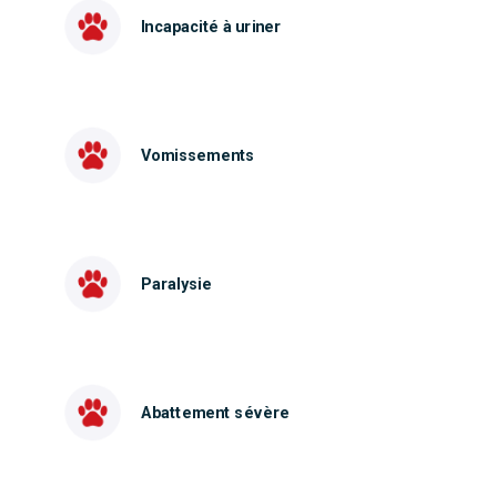
Incapacité à uriner
Vomissements
Paralysie
Abattement sévère