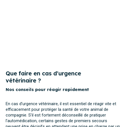
Que faire en cas d'urgence
vétérinaire ?
Nos conseils pour réagir rapidement
En cas d’urgence vétérinaire, il est essentiel de réagir vite et
efficacement pour protéger la santé de votre animal de
compagnie. S’il est fortement déconseillé de pratiquer
l’automédication, certains gestes de premiers secours
peuvent être décisifs en attendant une prise en charge par un