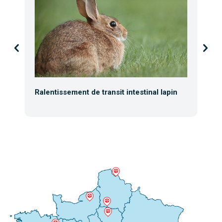
Ralentissement de transit intestinal lapin