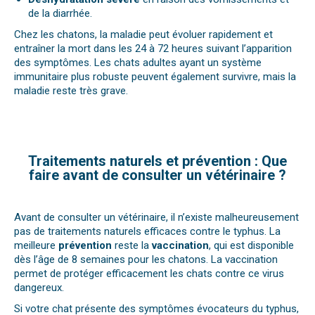
de la diarrhée.
Chez les chatons, la maladie peut évoluer rapidement et
entraîner la mort dans les 24 à 72 heures suivant l’apparition
des symptômes. Les chats adultes ayant un système
immunitaire plus robuste peuvent également survivre, mais la
maladie reste très grave.
Traitements naturels et prévention : Que
faire avant de consulter un vétérinaire ?
Avant de consulter un vétérinaire, il n’existe malheureusement
pas de traitements naturels efficaces contre le typhus. La
meilleure
prévention
reste la
vaccination
, qui est disponible
dès l’âge de 8 semaines pour les chatons. La vaccination
permet de protéger efficacement les chats contre ce virus
dangereux.
Si votre chat présente des symptômes évocateurs du typhus,