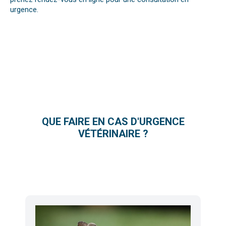
urgence.
QUE FAIRE EN CAS D'URGENCE
VÉTÉRINAIRE ?