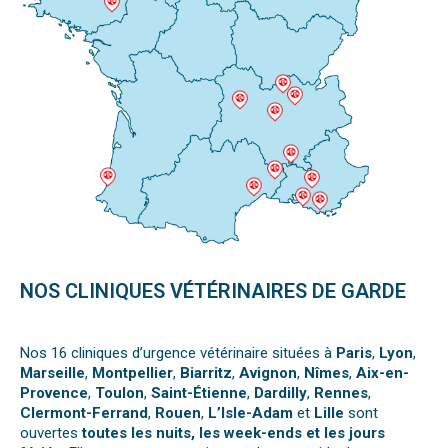
NOS CLINIQUES VÉTÉRINAIRES DE GARDE
Nos 16 cliniques d’urgence vétérinaire situées à
Paris
,
Lyon
,
Marseille
,
Montpellier
,
Biarritz
,
Avignon
,
Nîmes
,
Aix-en-
Provence
,
Toulon
,
Saint-Étienne
,
Dardilly
,
Rennes
,
Clermont-Ferrand
,
Rouen
,
L’Isle-Adam
et
Lille
sont
ouvertes
toutes les nuits, les week-ends et les jours