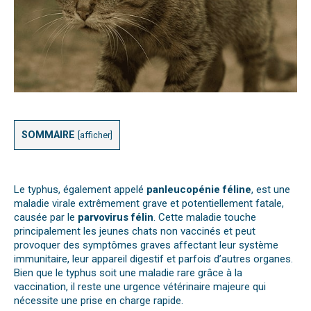
SOMMAIRE
[
afficher
]
Le typhus, également appelé
panleucopénie féline
, est une
maladie virale extrêmement grave et potentiellement fatale,
causée par le
parvovirus félin
. Cette maladie touche
principalement les jeunes chats non vaccinés et peut
provoquer des symptômes graves affectant leur système
immunitaire, leur appareil digestif et parfois d’autres organes.
Bien que le typhus soit une maladie rare grâce à la
vaccination, il reste une urgence vétérinaire majeure qui
nécessite une prise en charge rapide.