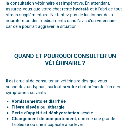
la consultation vétérinaire est impérative. En attendant,
assurez-vous que votre chat reste
hydraté
et à l’abri de tout
stress supplémentaire. Ne tentez pas de lui donner de la
nourriture ou des médicaments sans l’avis d’un vétérinaire,
car cela pourrait aggraver la situation.
QUAND ET POURQUOI CONSULTER UN
VÉTÉRINAIRE ?
Il est crucial de consulter un vétérinaire dès que vous
suspectez un typhus, surtout si votre chat présente l’un des
symptômes suivants :
Vomissements et diarrhée
Fièvre élevée
ou
léthargie
Perte d’appétit et déshydratation
sévère.
Changement de comportement
, comme une grande
faiblesse ou une incapacité à se lever.