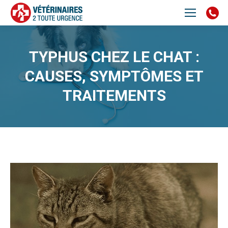
TYPHUS CHEZ LE CHAT :
CAUSES, SYMPTÔMES ET
TRAITEMENTS