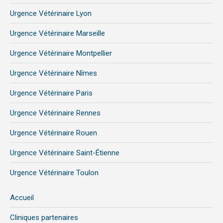
Urgence Vétérinaire Lyon
Urgence Vétérinaire Marseille
Urgence Vétérinaire Montpellier
Urgence Vétérinaire Nîmes
Urgence Vétérinaire Paris
Urgence Vétérinaire Rennes
Urgence Vétérinaire Rouen
Urgence Vétérinaire Saint-Étienne
Urgence Vétérinaire Toulon
Accueil
Cliniques partenaires