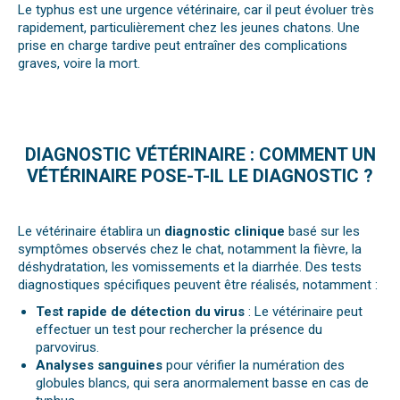
Le typhus est une urgence vétérinaire, car il peut évoluer très
rapidement, particulièrement chez les jeunes chatons. Une
prise en charge tardive peut entraîner des complications
graves, voire la mort.
DIAGNOSTIC VÉTÉRINAIRE : COMMENT UN
VÉTÉRINAIRE POSE-T-IL LE DIAGNOSTIC ?
Le vétérinaire établira un
diagnostic clinique
basé sur les
symptômes observés chez le chat, notamment la fièvre, la
déshydratation, les vomissements et la diarrhée. Des tests
diagnostiques spécifiques peuvent être réalisés, notamment :
Test rapide de détection du virus
: Le vétérinaire peut
effectuer un test pour rechercher la présence du
parvovirus.
Analyses sanguines
pour vérifier la numération des
globules blancs, qui sera anormalement basse en cas de