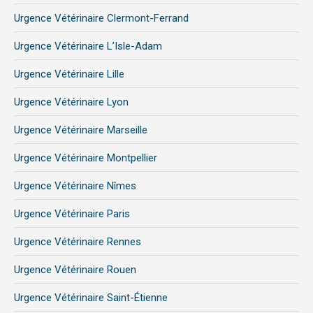
Urgence Vétérinaire Clermont-Ferrand
Urgence Vétérinaire L’Isle-Adam
Urgence Vétérinaire Lille
Urgence Vétérinaire Lyon
Urgence Vétérinaire Marseille
Urgence Vétérinaire Montpellier
Urgence Vétérinaire Nîmes
Urgence Vétérinaire Paris
Urgence Vétérinaire Rennes
Urgence Vétérinaire Rouen
Urgence Vétérinaire Saint-Étienne