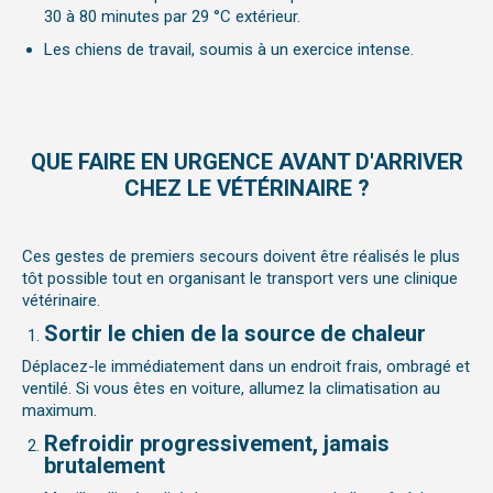
30 à 80 minutes par 29 °C extérieur.
Les chiens de travail, soumis à un exercice intense.
QUE FAIRE EN URGENCE AVANT D'ARRIVER
CHEZ LE VÉTÉRINAIRE ?
Ces gestes de premiers secours doivent être réalisés le plus
tôt possible tout en organisant le transport vers une clinique
vétérinaire.
Sortir le chien de la source de chaleur
Déplacez-le immédiatement dans un endroit frais, ombragé et
ventilé. Si vous êtes en voiture, allumez la climatisation au
maximum.
Refroidir progressivement, jamais
brutalement