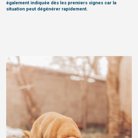
également indiquée dès les premiers signes car la
situation peut dégénérer rapidement.