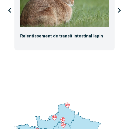
Ralentissement de transit intestinal lapin