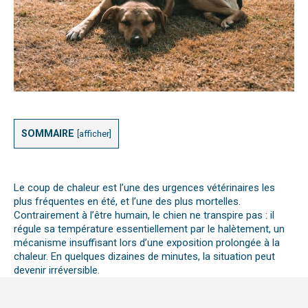
SOMMAIRE
[
afficher
]
Le coup de chaleur est l’une des urgences vétérinaires les
plus fréquentes en été,
et l’une des plus mortelles.
Contrairement à l’être humain, le chien ne transpire pas : il
régule sa température essentiellement par le halètement, un
mécanisme insuffisant lors d’une exposition prolongée à la
chaleur. En quelques dizaines de minutes, la situation peut
devenir irréversible.