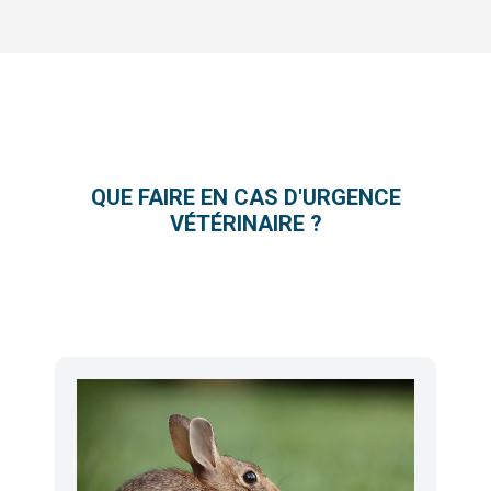
QUE FAIRE EN CAS D'URGENCE
VÉTÉRINAIRE ?