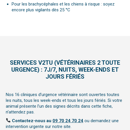
Pour les brachycéphales et les chiens à risque : soyez
encore plus vigilants dès 25 °C
SERVICES V2TU (VÉTÉRINAIRES 2 TOUTE
URGENCE) : 7J/7, NUITS, WEEK-ENDS ET
JOURS FÉRIÉS
Nos 16 cliniques d’urgence vétérinaire sont ouvertes toutes
les nuits, tous les week-ends et tous les jours fériés. Si votre
animal présente l’un des signes décrits dans cette fiche,
n’attendez pas.
Contactez-nous au
09 70 24 70 24
ou demandez une
intervention urgente sur notre site.