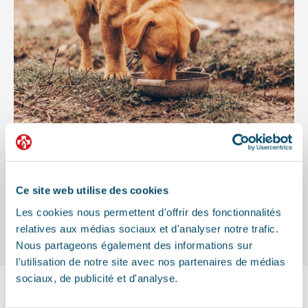
Ce site web utilise des cookies
Les cookies nous permettent d'offrir des fonctionnalités
relatives aux médias sociaux et d'analyser notre trafic.
Nous partageons également des informations sur
l'utilisation de notre site avec nos partenaires de médias
sociaux, de publicité et d'analyse.