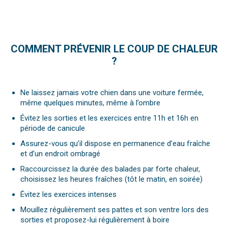
COMMENT PRÉVENIR LE COUP DE CHALEUR
?
Ne laissez jamais votre chien dans une voiture fermée,
même quelques minutes, même à l’ombre
Évitez les sorties et les exercices entre 11h et 16h en
période de canicule
Assurez-vous qu’il dispose en permanence d’eau fraîche
et d’un endroit ombragé
R
accourcissez la durée des balades par forte chaleur,
choisissez les heures fraîches (tôt le matin, en soirée)
Évitez les exercices intenses
Mouillez régulièrement ses pattes et son ventre lors des
sorties et proposez-lui régulièrement à boire