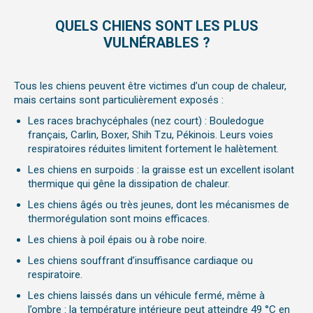
QUELS CHIENS SONT LES PLUS
VULNÉRABLES ?
Tous les chiens peuvent être victimes d’un coup de chaleur,
mais certains sont particulièrement exposés :
Les races brachycéphales (nez court) : Bouledogue
français, Carlin, Boxer, Shih Tzu, Pékinois. Leurs voies
respiratoires réduites limitent fortement le halètement.
Les chiens en surpoids : la graisse est un excellent isolant
thermique qui gêne la dissipation de chaleur.
Les chiens âgés ou très jeunes, dont les mécanismes de
thermorégulation sont moins efficaces.
Les chiens à poil épais ou à robe noire.
Les chiens souffrant d’insuffisance cardiaque ou
respiratoire.
Les chiens laissés dans un véhicule fermé, même à
l’ombre : la température intérieure peut atteindre 49 °C en