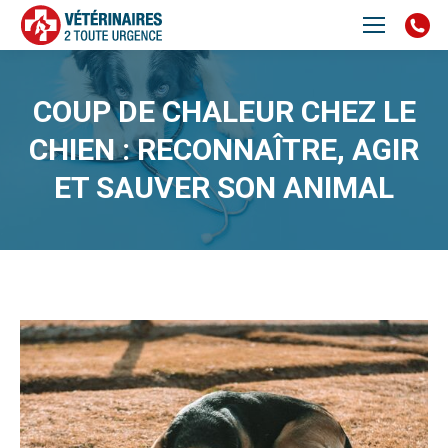
COUP DE CHALEUR CHEZ LE
CHIEN : RECONNAÎTRE, AGIR
ET SAUVER SON ANIMAL