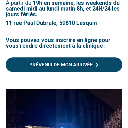
À partir de
19h en semaine, les weekends du
samedi midi au lundi matin 8h, et 24H/24 les
jours fériés.
11 rue Paul Dubrule, 59810 Lesquin
Vous pouvez vous inscrire en ligne pour
vous rendre directement à la clinique :
PRÉVENIR DE MON ARRIVÉE