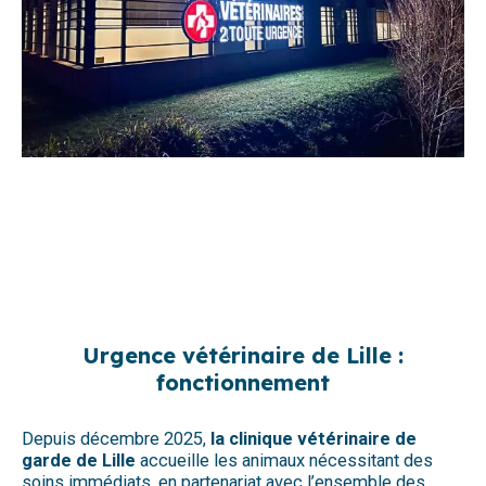
Urgence vétérinaire de Lille :
fonctionnement
Depuis décembre 2025,
la clinique vétérinaire de
garde de Lille
accueille les animaux nécessitant des
soins immédiats, en partenariat avec l’ensemble des