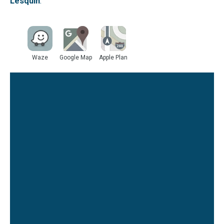
Lesquin
.
Waze
Google Map
Apple Plan