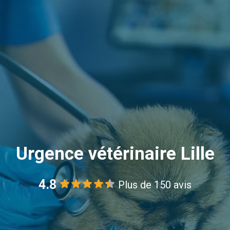
Urgence vétérinaire Lille
4.8
Plus de 150 avis