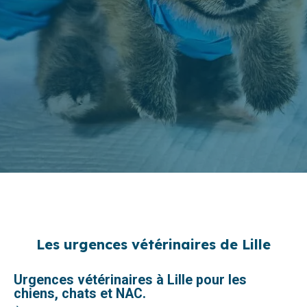
Les urgences vétérinaires de Lille
Urgences vétérinaires à Lille pour les
chiens, chats et NAC.