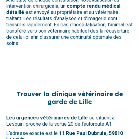
intervention chirurgicale, un
compte rendu médical
détaillé
est envoyé au propriétaire et au vétérinaire
traitant. Les résultats d’analyses et d’imagerie sont
transmis rapidement. En cas d’hospitalisation, l’animal est
transféré vers son vétérinaire habituel dès la réouverture
de celui-ci afin d’assurer une continuité optimale des
soins.
Trouver la clinique vétérinaire de
garde de Lille
Les urgences vétérinaires de Lille
se situent à
Lesquin, proche de la sortie 20 de l’autoroute A1.
L’adresse exacte est le
11 Rue Paul Dubrule, 59810