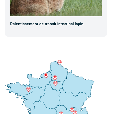
Ralentissement de transit intestinal lapin