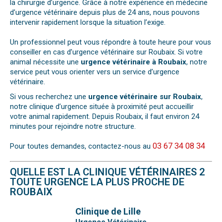
la chirurgie d’urgence. Grâce à notre expérience en médecine
d’urgence vétérinaire depuis plus de 24 ans, nous pouvons
intervenir rapidement lorsque la situation l’exige.
Un professionnel peut vous répondre à toute heure pour vous
conseiller en cas d’urgence vétérinaire sur Roubaix. Si votre
animal nécessite une
urgence vétérinaire à Roubaix
, notre
service peut vous orienter vers un service d’urgence
vétérinaire.
Si vous recherchez une
urgence vétérinaire sur Roubaix
,
notre clinique d’urgence située à proximité peut accueillir
votre animal rapidement. Depuis Roubaix, il faut environ 24
minutes pour rejoindre notre structure.
03 67 34 08 34
Pour toutes demandes, contactez-nous au
QUELLE EST LA CLINIQUE VÉTÉRINAIRES 2
TOUTE URGENCE LA PLUS PROCHE DE
ROUBAIX
Clinique de Lille