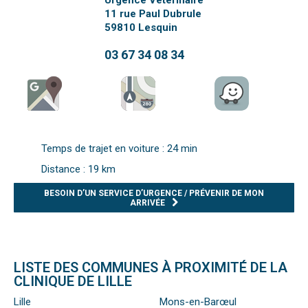
Urgence Vétérinaire
11 rue Paul Dubrule
59810
Lesquin
03 67 34 08 34
Temps de trajet en voiture : 24 min
Distance : 19 km
BESOIN D’UN SERVICE D’URGENCE / PRÉVENIR DE MON
ARRIVÉE
LISTE DES COMMUNES À PROXIMITÉ DE LA
CLINIQUE DE LILLE
Lille
Mons-en-Barœul