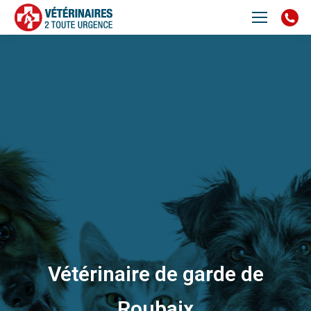
Vétérinaire de garde de
Roubaix