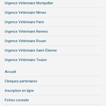
Urgence Vétérinaire Montpellier
Urgence Vétérinaire Nîmes
Urgence Vétérinaire Paris
Urgence Vétérinaire Rennes
Urgence Vétérinaire Rouen
Urgence Vétérinaire Saint-Étienne
Urgence Vétérinaire Toulon
Accueil
Cliniques partenaires
Inscription en ligne
Fiches conseils