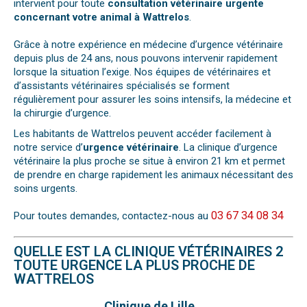
intervient pour toute
consultation vétérinaire urgente
concernant votre animal à Wattrelos
.
Grâce à notre expérience en médecine d’urgence vétérinaire
depuis plus de 24 ans, nous pouvons intervenir rapidement
lorsque la situation l’exige. Nos équipes de vétérinaires et
d’assistants vétérinaires spécialisés se forment
régulièrement pour assurer les soins intensifs, la médecine et
la chirurgie d’urgence.
Les habitants de Wattrelos peuvent accéder facilement à
notre service d’
urgence vétérinaire
. La clinique d’urgence
vétérinaire la plus proche se situe à environ 21 km et permet
de prendre en charge rapidement les animaux nécessitant des
soins urgents.
03 67 34 08 34
Pour toutes demandes, contactez-nous au
QUELLE EST LA CLINIQUE VÉTÉRINAIRES 2
TOUTE URGENCE LA PLUS PROCHE DE
WATTRELOS
Clinique de Lille