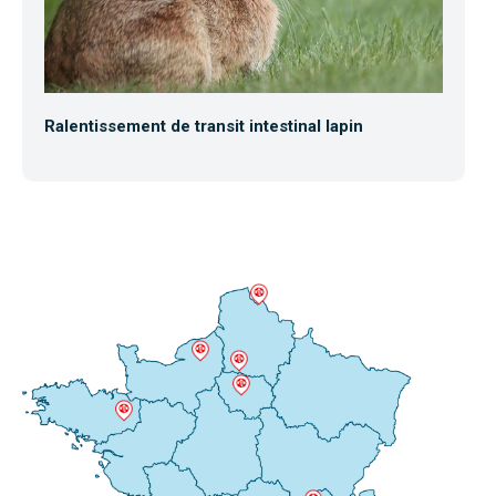
Ralentissement de transit intestinal lapin