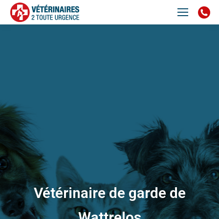
Vétérinaire de garde de
Wattrelos