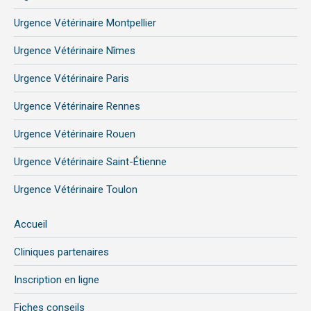
Urgence Vétérinaire Montpellier
Urgence Vétérinaire Nîmes
Urgence Vétérinaire Paris
Urgence Vétérinaire Rennes
Urgence Vétérinaire Rouen
Urgence Vétérinaire Saint-Étienne
Urgence Vétérinaire Toulon
Accueil
Cliniques partenaires
Inscription en ligne
Fiches conseils