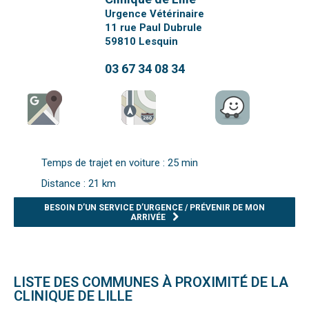
Urgence Vétérinaire
11 rue Paul Dubrule
59810
Lesquin
03 67 34 08 34
Temps de trajet en voiture : 25 min
Distance : 21 km
BESOIN D’UN SERVICE D’URGENCE / PRÉVENIR DE MON
ARRIVÉE
LISTE DES COMMUNES À PROXIMITÉ DE LA
CLINIQUE DE LILLE