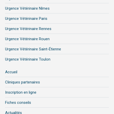
Urgence Vétérinaire Nîmes
Urgence Vétérinaire Paris
Urgence Vétérinaire Rennes
Urgence Vétérinaire Rouen
Urgence Vétérinaire Saint-Étienne
Urgence Vétérinaire Toulon
Accueil
Cliniques partenaires
Inscription en ligne
Fiches conseils
Actualités