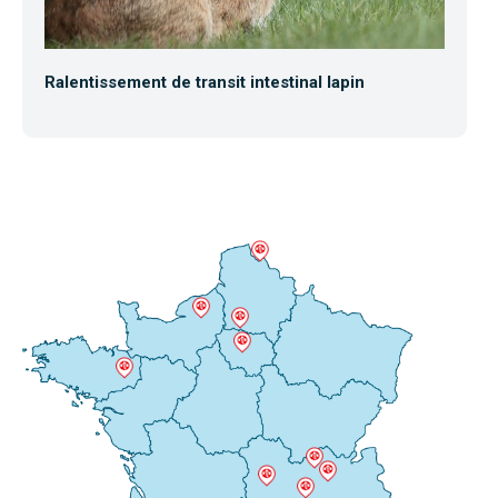
Ralentissement de transit intestinal lapin