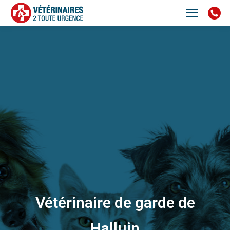
Vétérinaire de garde de
Halluin