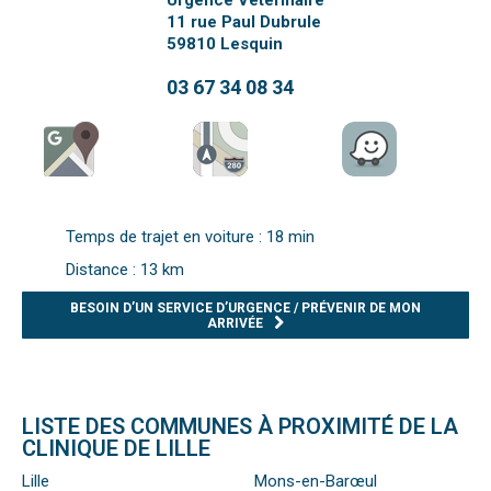
Urgence Vétérinaire
11 rue Paul Dubrule
59810
Lesquin
03 67 34 08 34
Temps de trajet en voiture : 18 min
Distance : 13 km
BESOIN D’UN SERVICE D’URGENCE / PRÉVENIR DE MON
ARRIVÉE
LISTE DES COMMUNES À PROXIMITÉ DE LA
CLINIQUE DE LILLE
Lille
Mons-en-Barœul