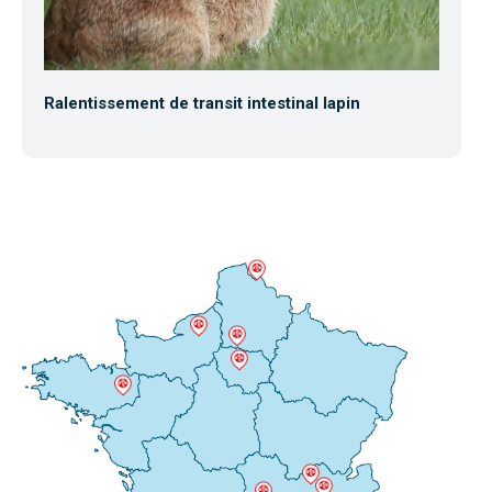
Ralentissement de transit intestinal lapin