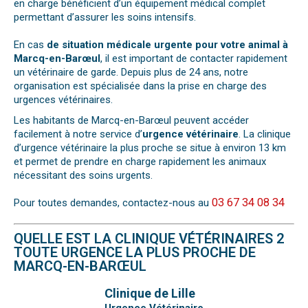
en charge bénéficient d’un équipement médical complet
permettant d’assurer les soins intensifs.
En cas
de situation médicale urgente pour votre animal à
Marcq-en-Barœul
, il est important de contacter rapidement
un vétérinaire de garde. Depuis plus de 24 ans, notre
organisation est spécialisée dans la prise en charge des
urgences vétérinaires.
Les habitants de Marcq-en-Barœul peuvent accéder
facilement à notre service d’
urgence vétérinaire
. La clinique
d’urgence vétérinaire la plus proche se situe à environ 13 km
et permet de prendre en charge rapidement les animaux
nécessitant des soins urgents.
03 67 34 08 34
Pour toutes demandes, contactez-nous au
QUELLE EST LA CLINIQUE VÉTÉRINAIRES 2
TOUTE URGENCE LA PLUS PROCHE DE
MARCQ-EN-BARŒUL
Clinique de Lille