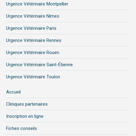
Urgence Vétérinaire Montpellier
Urgence Vétérinaire Nîmes
Urgence Vétérinaire Paris
Urgence Vétérinaire Rennes
Urgence Vétérinaire Rouen
Urgence Vétérinaire Saint-Étienne
Urgence Vétérinaire Toulon
Accueil
Cliniques partenaires
Inscription en ligne
Fiches conseils