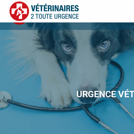
URGENCE VÉT