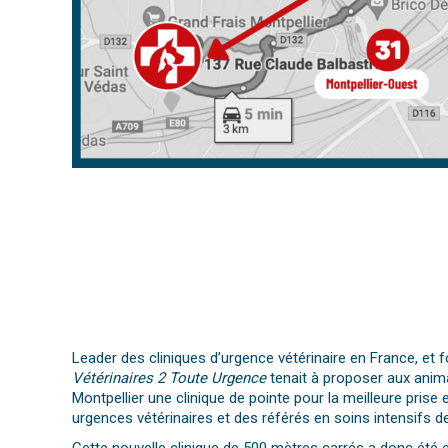
Leader des cliniques d’urgence vétérinaire en France, et f
Vétérinaires 2 Toute Urgence
tenait à proposer aux anim
Montpellier une clinique de pointe pour la meilleure prise
urgences vétérinaires et des référés en soins intensifs d