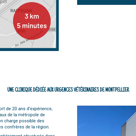
UNE CLINIQUE DÉDIÉE AUX URGENCES VÉTÉRINAIRES DE MONTPELLIER
ort de 20 ans d’expérience,
aux de la métropole de
 en charge possible des
es confrères de la région.