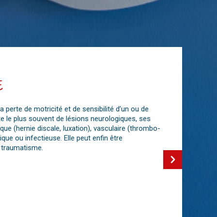
E
a perte de motricité et de sensibilité d’un ou de
lte le plus souvent de lésions neurologiques, ses
que (hernie discale, luxation), vasculaire (thrombo-
que ou infectieuse. Elle peut enfin être
 traumatisme.