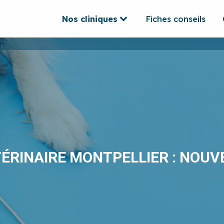
Nos cliniques
Fiches conseils
Nos cliniques
Fiches conseils
ÉRINAIRE MONTPELLIER : NOUVE