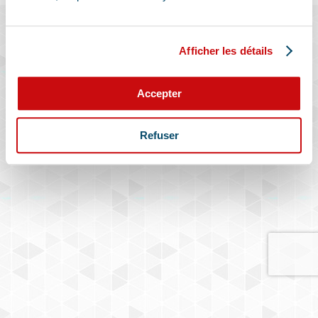
Afficher les détails
Accepter
Refuser