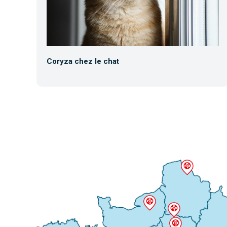
Coryza chez le chat