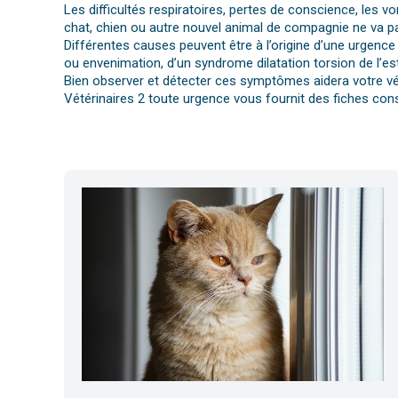
Les difficultés respiratoires, pertes de conscience, les 
chat, chien ou autre nouvel animal de compagnie ne va pa
Différentes causes peuvent être à l’origine d’une urgence 
ou envenimation, d’un syndrome dilatation torsion de l’es
Bien observer et détecter ces symptômes aidera votre vét
Vétérinaires 2 toute urgence vous fournit des fiches cons