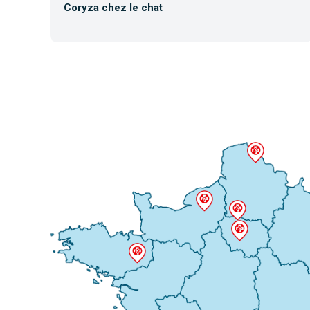
Coryza chez le chat