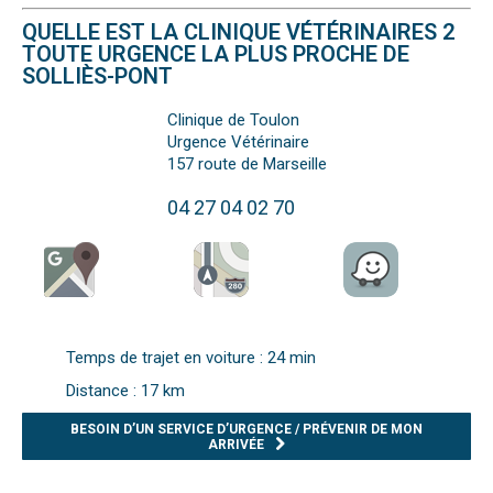
QUELLE EST LA CLINIQUE VÉTÉRINAIRES 2
TOUTE URGENCE LA PLUS PROCHE DE
SOLLIÈS-PONT
Clinique de Toulon
Urgence Vétérinaire
157 route de Marseille
04 27 04 02 70
Temps de trajet en voiture : 24 min
Distance : 17 km
BESOIN D’UN SERVICE D’URGENCE / PRÉVENIR DE MON
ARRIVÉE