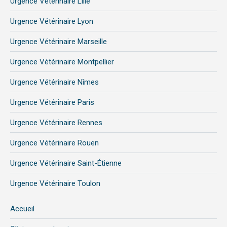
Urgence Vétérinaire Lille
Urgence Vétérinaire Lyon
Urgence Vétérinaire Marseille
Urgence Vétérinaire Montpellier
Urgence Vétérinaire Nîmes
Urgence Vétérinaire Paris
Urgence Vétérinaire Rennes
Urgence Vétérinaire Rouen
Urgence Vétérinaire Saint-Étienne
Urgence Vétérinaire Toulon
Accueil