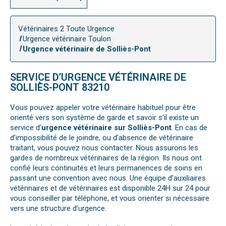
Vétérinaires 2 Toute Urgence
Urgence vétérinaire Toulon
Urgence vétérinaire de Solliès-Pont
SERVICE D’URGENCE VÉTÉRINAIRE DE
SOLLIÈS-PONT 83210
Vous pouvez appeler votre vétérinaire habituel pour être
orienté vers son système de garde et savoir s’il existe un
service d’
urgence vétérinaire sur Solliès-Pont
. En cas de
d’impossibilité de le joindre, ou d’absence de vétérinaire
traitant, vous pouvez nous contacter. Nous assurons les
gardes de nombreux vétérinaires de la région. Ils nous ont
confié leurs continuités et leurs permanences de soins en
passant une convention avec nous. Une équipe d’auxiliaires
vétérinaires et de vétérinaires est disponible 24H sur 24 pour
vous conseiller par téléphone, et vous orienter si nécessaire
vers une structure d’urgence.