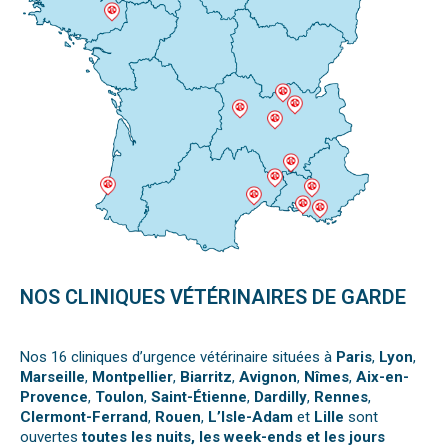
NOS CLINIQUES VÉTÉRINAIRES DE GARDE
Nos 16 cliniques d’urgence vétérinaire situées à
Paris
,
Lyon
,
Marseille
,
Montpellier
,
Biarritz
,
Avignon
,
Nîmes
,
Aix-en-
Provence
,
Toulon
,
Saint-Étienne
,
Dardilly
,
Rennes
,
Clermont-Ferrand
,
Rouen
,
L’Isle-Adam
et
Lille
sont
ouvertes
toutes les nuits, les week-ends et les jours