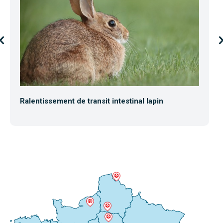
Ralentissement de transit intestinal lapin