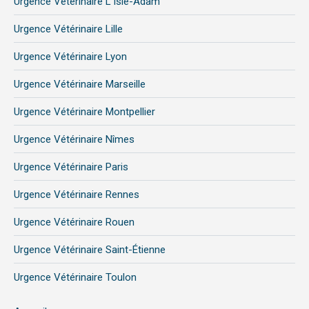
Urgence Vétérinaire L’Isle-Adam
Urgence Vétérinaire Lille
Urgence Vétérinaire Lyon
Urgence Vétérinaire Marseille
Urgence Vétérinaire Montpellier
Urgence Vétérinaire Nîmes
Urgence Vétérinaire Paris
Urgence Vétérinaire Rennes
Urgence Vétérinaire Rouen
Urgence Vétérinaire Saint-Étienne
Urgence Vétérinaire Toulon