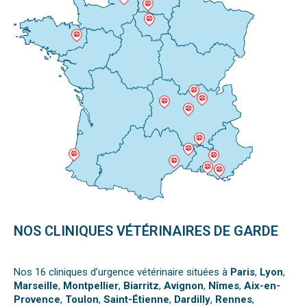
NOS CLINIQUES VÉTÉRINAIRES DE GARDE
Nos 16 cliniques d’urgence vétérinaire situées à
Paris
,
Lyon
,
Marseille
,
Montpellier
,
Biarritz
,
Avignon
,
Nîmes
,
Aix-en-
Provence
,
Toulon
,
Saint-Étienne
,
Dardilly
,
Rennes
,