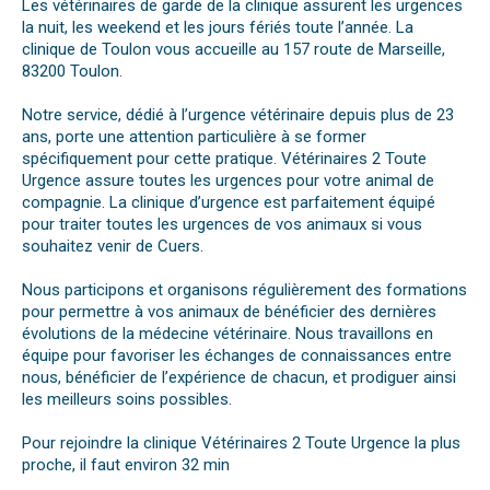
Les vétérinaires de garde de la clinique assurent les urgences
la nuit, les weekend et les jours fériés toute l’année. La
clinique de Toulon vous accueille au 157 route de Marseille,
83200 Toulon.
Notre service, dédié à l’urgence vétérinaire depuis plus de 23
ans, porte une attention particulière à se former
spécifiquement pour cette pratique. Vétérinaires 2 Toute
Urgence assure toutes les urgences pour votre animal de
compagnie. La clinique d’urgence est parfaitement équipé
pour traiter toutes les urgences de vos animaux si vous
souhaitez venir de Cuers.
Nous participons et organisons régulièrement des formations
pour permettre à vos animaux de bénéficier des dernières
évolutions de la médecine vétérinaire. Nous travaillons en
équipe pour favoriser les échanges de connaissances entre
nous, bénéficier de l’expérience de chacun, et prodiguer ainsi
les meilleurs soins possibles.
Pour rejoindre la clinique Vétérinaires 2 Toute Urgence la plus
proche, il faut environ 32 min