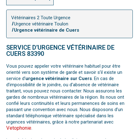
Vétérinaires 2 Toute Urgence
Urgence vétérinaire Toulon
Urgence vétérinaire de Cuers
SERVICE D’URGENCE VÉTÉRINAIRE DE
CUERS 83390
Vous pouvez appeler votre vétérinaire habituel pour être
orienté vers son système de garde et savoir s’il existe un
service d’
urgence vétérinaire sur Cuers
. En cas de
d’impossibilité de le joindre, ou d’absence de vétérinaire
traitant, vous pouvez nous contacter. Nous assurons les
gardes de nombreux vétérinaires de la région. Ils nous ont
confié leurs continuités et leurs permanences de soins en
passant une convention avec nous. Nous disposons d’un
standard téléphonique vétérinaire spécialisé dans les
urgences vétérinaires, grâce à notre partenariat avec
Vetophonie
.