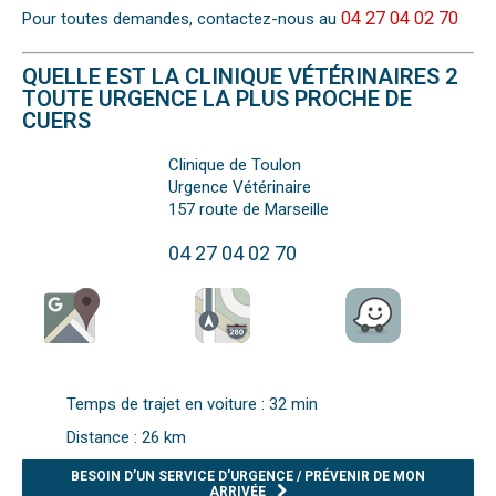
04 27 04 02 70
Pour toutes demandes, contactez-nous au
QUELLE EST LA CLINIQUE VÉTÉRINAIRES 2
TOUTE URGENCE LA PLUS PROCHE DE
CUERS
Clinique de Toulon
Urgence Vétérinaire
157 route de Marseille
04 27 04 02 70
Temps de trajet en voiture : 32 min
Distance : 26 km
BESOIN D’UN SERVICE D’URGENCE / PRÉVENIR DE MON
ARRIVÉE