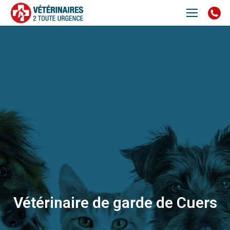
Vétérinaire de garde de Cuers