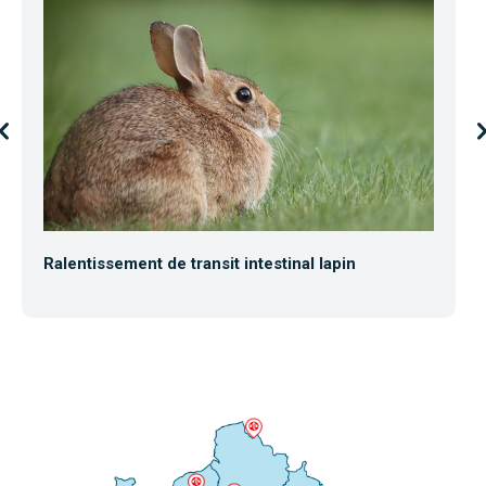
Ralentissement de transit intestinal lapin