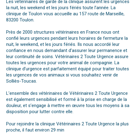
Les vétérinaires de garde de la clinique assurent les urgences
la nuit, les weekend et les jours fériés toute l’année. La
clinique de Toulon vous accueille au 157 route de Marseille,
83200 Toulon.
Près de 2000 structures vétérinaires en France nous ont
confié leurs urgences pendant leurs horaires de fermeture la
nuit, le weekend, et les jours fériés. Ils nous accordé leur
confiance en nous demandant d’assurer leur permanence et
leur continuité de soins. Vétérinaires 2 Toute Urgence assure
toutes les urgences pour votre animal de compagnie. La
clinique d’urgence est parfaitement équipé pour traiter toutes
les urgences de vos animaux si vous souhaitez venir de
Solliès-Toucas.
L’ensemble des vétérinaires de Vétérinaires 2 Toute Urgence
est également sensibilisé et formé à la prise en charge de la
douleur, et s’engage à mettre en œuvre tous les moyens à sa
disposition pour lutter contre elle.
Pour rejoindre la clinique Vétérinaires 2 Toute Urgence la plus
proche, il faut environ 29 min