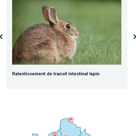
Ralentissement de transit intestinal lapin