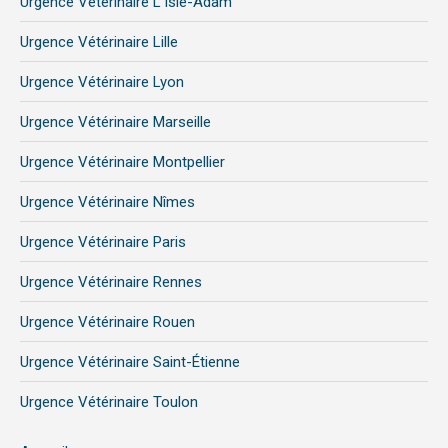
Urgence Vétérinaire L’Isle-Adam
Urgence Vétérinaire Lille
Urgence Vétérinaire Lyon
Urgence Vétérinaire Marseille
Urgence Vétérinaire Montpellier
Urgence Vétérinaire Nîmes
Urgence Vétérinaire Paris
Urgence Vétérinaire Rennes
Urgence Vétérinaire Rouen
Urgence Vétérinaire Saint-Étienne
Urgence Vétérinaire Toulon