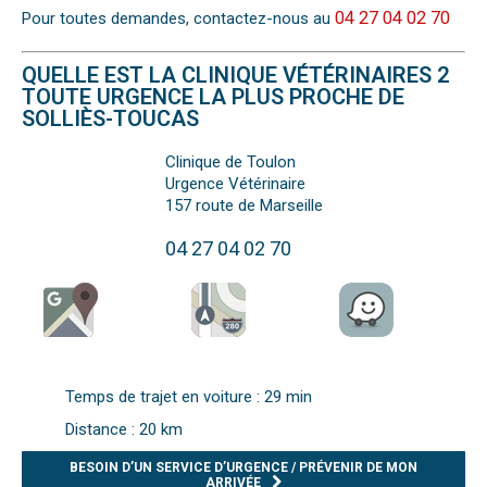
04 27 04 02 70
Pour toutes demandes, contactez-nous au
QUELLE EST LA CLINIQUE VÉTÉRINAIRES 2
TOUTE URGENCE LA PLUS PROCHE DE
SOLLIÈS-TOUCAS
Clinique de Toulon
Urgence Vétérinaire
157 route de Marseille
04 27 04 02 70
Temps de trajet en voiture : 29 min
Distance : 20 km
BESOIN D’UN SERVICE D’URGENCE / PRÉVENIR DE MON
ARRIVÉE