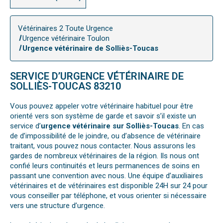
Vétérinaires 2 Toute Urgence
Urgence vétérinaire Toulon
Urgence vétérinaire de Solliès-Toucas
SERVICE D’URGENCE VÉTÉRINAIRE DE
SOLLIÈS-TOUCAS 83210
Vous pouvez appeler votre vétérinaire habituel pour être
orienté vers son système de garde et savoir s’il existe un
service d’
urgence vétérinaire sur Solliès-Toucas
. En cas
de d’impossibilité de le joindre, ou d’absence de vétérinaire
traitant, vous pouvez nous contacter. Nous assurons les
gardes de nombreux vétérinaires de la région. Ils nous ont
confié leurs continuités et leurs permanences de soins en
passant une convention avec nous. Une équipe d’auxiliaires
vétérinaires et de vétérinaires est disponible 24H sur 24 pour
vous conseiller par téléphone, et vous orienter si nécessaire
vers une structure d’urgence.