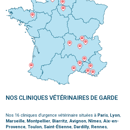
NOS CLINIQUES VÉTÉRINAIRES DE GARDE
Nos 16 cliniques d’urgence vétérinaire situées à
Paris
,
Lyon
,
Marseille
,
Montpellier
,
Biarritz
,
Avignon
,
Nîmes
,
Aix-en-
Provence
,
Toulon
,
Saint-Étienne
,
Dardilly
,
Rennes
,