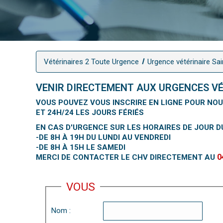
Vétérinaires 2 Toute Urgence
Urgence vétérinaire Sai
VENIR DIRECTEMENT AUX URGENCES VÉT
VOUS POUVEZ VOUS INSCRIRE EN LIGNE POUR NOUS
ET 24H/24 LES JOURS FÉRIÉS
EN CAS D'URGENCE SUR LES HORAIRES DE JOUR 
-DE 8H À 19H DU LUNDI AU VENDREDI
-DE 8H À 15H LE SAMEDI
0
MERCI DE CONTACTER LE CHV DIRECTEMENT AU
VOUS
Nom :