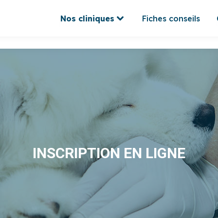
Nos cliniques
Fiches conseils
Nos cliniques
Fiches conseils
INSCRIPTION EN LIGNE