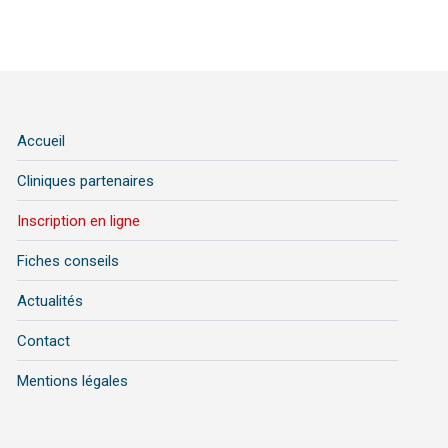
Accueil
Cliniques partenaires
Inscription en ligne
Fiches conseils
Actualités
Contact
Mentions légales