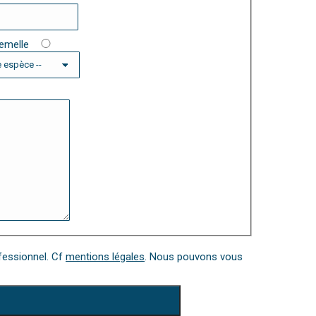
emelle
fessionnel. Cf
mentions légales
. Nous pouvons vous