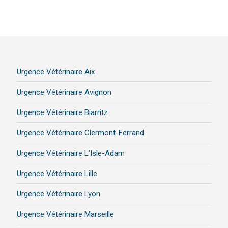
Urgence Vétérinaire Aix
Urgence Vétérinaire Avignon
Urgence Vétérinaire Biarritz
Urgence Vétérinaire Clermont-Ferrand
Urgence Vétérinaire L’Isle-Adam
Urgence Vétérinaire Lille
Urgence Vétérinaire Lyon
Urgence Vétérinaire Marseille