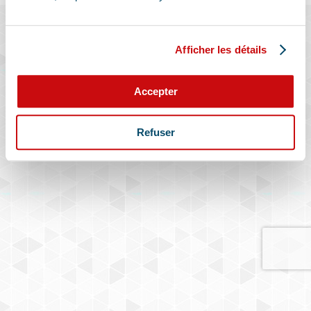
Afficher les détails
Accepter
Refuser