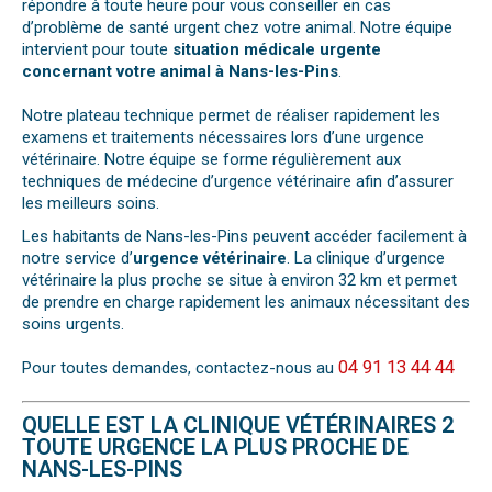
répondre à toute heure pour vous conseiller en cas
d’problème de santé urgent chez votre animal. Notre équipe
intervient pour toute
situation médicale urgente
concernant votre animal à Nans-les-Pins
.
Notre plateau technique permet de réaliser rapidement les
examens et traitements nécessaires lors d’une urgence
vétérinaire. Notre équipe se forme régulièrement aux
techniques de médecine d’urgence vétérinaire afin d’assurer
les meilleurs soins.
Les habitants de Nans-les-Pins peuvent accéder facilement à
notre service d’
urgence vétérinaire
. La clinique d’urgence
vétérinaire la plus proche se situe à environ 32 km et permet
de prendre en charge rapidement les animaux nécessitant des
soins urgents.
04 91 13 44 44
Pour toutes demandes, contactez-nous au
QUELLE EST LA CLINIQUE VÉTÉRINAIRES 2
TOUTE URGENCE LA PLUS PROCHE DE
NANS-LES-PINS