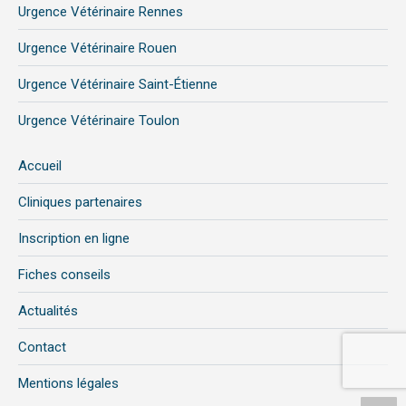
Urgence Vétérinaire Rennes
Urgence Vétérinaire Rouen
Urgence Vétérinaire Saint-Étienne
Urgence Vétérinaire Toulon
Accueil
Cliniques partenaires
Inscription en ligne
Fiches conseils
Actualités
Contact
Mentions légales