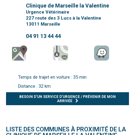
Clinique de Marseille la Valentine
Urgence Vétérinaire
227 route des 3 Lucs à la Valentine
13011
Marseille
04 91 13 44 44
Temps de trajet en voiture : 35 min
Distance : 32 km
BESOIN D’UN SERVICE D’URGENCE / PRÉVENIR DE MON
ARRIVÉE
LISTE DES COMMUNES À PROXIMITÉ DE LA