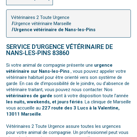
Vétérinaires 2 Toute Urgence
Urgence vétérinaire Marseille
Urgence vétérinaire de Nans-les-Pins
SERVICE D’URGENCE VÉTÉRINAIRE DE
NANS-LES-PINS 83860
Si votre animal de compagnie présente une
urgence
vétérinaire sur Nans-les-Pins
, vous pouvez appeler votre
vétérinaire habituel pour être orienté vers son système de
garde. En cas de d’impossibilité de le joindre, ou d’absence de
vétérinaire traitant, vous pouvez nous contacter. Nos
vétérinaires de garde
sont à votre disposition toute l’année
les nuits, wwekends, et jours fériés
. La clinique de Marseille
vous accueille au
227 route des 3 Lucs à la Valentine,
13011 Marseille
.
Vétérinaires 2 Toute Urgence assure toutes les urgences
pour votre animal de compagnie. Un professionnel peut vous