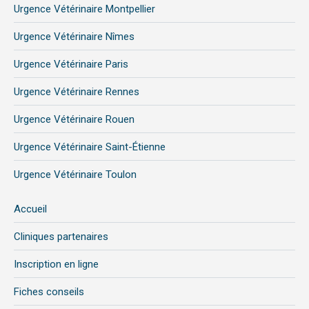
Urgence Vétérinaire Montpellier
Urgence Vétérinaire Nîmes
Urgence Vétérinaire Paris
Urgence Vétérinaire Rennes
Urgence Vétérinaire Rouen
Urgence Vétérinaire Saint-Étienne
Urgence Vétérinaire Toulon
Accueil
Cliniques partenaires
Inscription en ligne
Fiches conseils