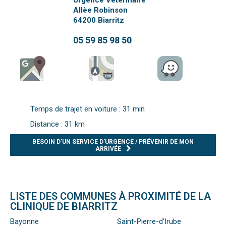
Urgence Vétérinaire
Allèe Robinson
64200
Biarritz
05 59 85 98 50
Temps de trajet en voiture : 31 min
Distance : 31 km
BESOIN D’UN SERVICE D’URGENCE / PRÉVENIR DE MON
ARRIVÉE
LISTE DES COMMUNES À PROXIMITÉ DE LA
CLINIQUE DE BIARRITZ
Bayonne
Saint-Pierre-d’Irube