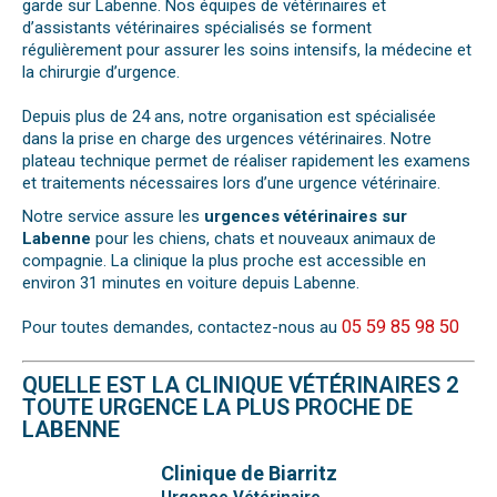
garde sur Labenne. Nos équipes de vétérinaires et
d’assistants vétérinaires spécialisés se forment
régulièrement pour assurer les soins intensifs, la médecine et
la chirurgie d’urgence.
Depuis plus de 24 ans, notre organisation est spécialisée
dans la prise en charge des urgences vétérinaires. Notre
plateau technique permet de réaliser rapidement les examens
et traitements nécessaires lors d’une urgence vétérinaire.
Notre service assure les
urgences vétérinaires sur
Labenne
pour les chiens, chats et nouveaux animaux de
compagnie. La clinique la plus proche est accessible en
environ 31 minutes en voiture depuis Labenne.
05 59 85 98 50
Pour toutes demandes, contactez-nous au
QUELLE EST LA CLINIQUE VÉTÉRINAIRES 2
TOUTE URGENCE LA PLUS PROCHE DE
LABENNE
Clinique de Biarritz