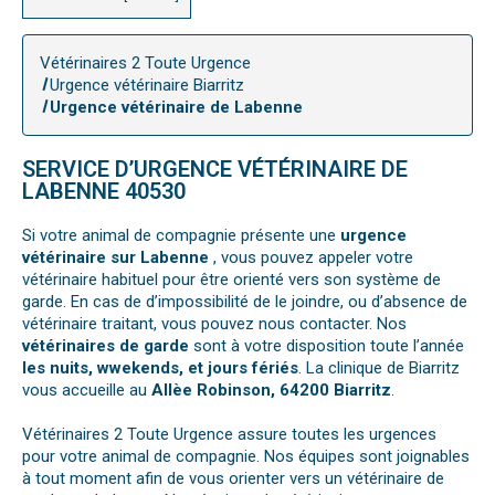
Vétérinaires 2 Toute Urgence
Urgence vétérinaire Biarritz
Urgence vétérinaire de Labenne
SERVICE D’URGENCE VÉTÉRINAIRE DE
LABENNE 40530
Si votre animal de compagnie présente une
urgence
vétérinaire sur Labenne
, vous pouvez appeler votre
vétérinaire habituel pour être orienté vers son système de
garde. En cas de d’impossibilité de le joindre, ou d’absence de
vétérinaire traitant, vous pouvez nous contacter. Nos
vétérinaires de garde
sont à votre disposition toute l’année
les nuits, wwekends, et jours fériés
. La clinique de Biarritz
vous accueille au
Allèe Robinson, 64200 Biarritz
.
Vétérinaires 2 Toute Urgence assure toutes les urgences
pour votre animal de compagnie. Nos équipes sont joignables
à tout moment afin de vous orienter vers un vétérinaire de