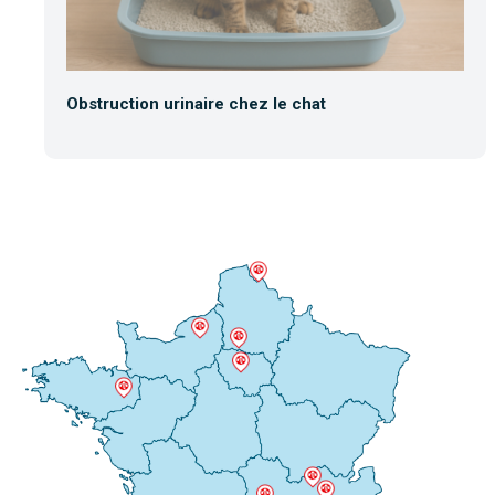
Obstruction urinaire chez le chat