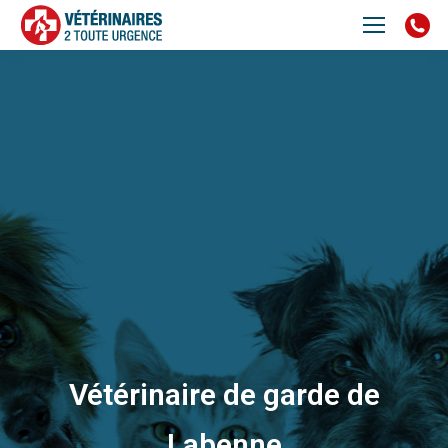
Vétérinaire de garde de
Labenne