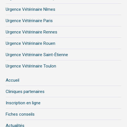
Urgence Vétérinaire Nîmes
Urgence Vétérinaire Paris
Urgence Vétérinaire Rennes
Urgence Vétérinaire Rouen
Urgence Vétérinaire Saint-Étienne
Urgence Vétérinaire Toulon
Accueil
Cliniques partenaires
Inscription en ligne
Fiches conseils
Actualités