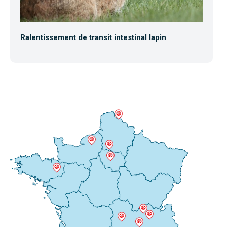
Ralentissement de transit intestinal lapin