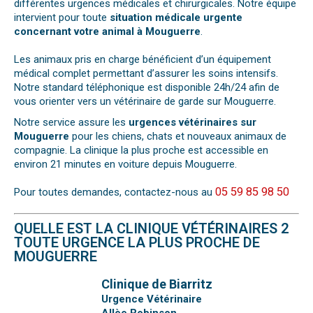
différentes urgences médicales et chirurgicales. Notre équipe
intervient pour toute
situation médicale urgente
concernant votre animal à Mouguerre
.
Les animaux pris en charge bénéficient d’un équipement
médical complet permettant d’assurer les soins intensifs.
Notre standard téléphonique est disponible 24h/24 afin de
vous orienter vers un vétérinaire de garde sur Mouguerre.
Notre service assure les
urgences vétérinaires sur
Mouguerre
pour les chiens, chats et nouveaux animaux de
compagnie. La clinique la plus proche est accessible en
environ 21 minutes en voiture depuis Mouguerre.
05 59 85 98 50
Pour toutes demandes, contactez-nous au
QUELLE EST LA CLINIQUE VÉTÉRINAIRES 2
TOUTE URGENCE LA PLUS PROCHE DE
MOUGUERRE
Clinique de Biarritz
Urgence Vétérinaire