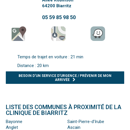
Allèe Robinson
64200
Biarritz
05 59 85 98 50
Temps de trajet en voiture : 21 min
Distance : 20 km
BESOIN D’UN SERVICE D’URGENCE / PRÉVENIR DE MON
ARRIVÉE
LISTE DES COMMUNES À PROXIMITÉ DE LA
CLINIQUE DE BIARRITZ
Bayonne
Saint-Pierre-d’Irube
Anglet
Ascain