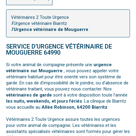
Vétérinaires 2 Toute Urgence
Urgence vétérinaire Biarritz
Urgence vétérinaire de Mouguerre
SERVICE D’URGENCE VÉTÉRINAIRE DE
MOUGUERRE 64990
Si votre animal de compagnie présente une
urgence
vétérinaire sur Mouguerre
, vous pouvez appeler votre
vétérinaire habituel pour être orienté vers son système de
garde. En cas de d’impossibilité de le joindre, ou d’absence de
vétérinaire traitant, vous pouvez nous contacter. Nos
vétérinaires de garde
sont à votre disposition toute l’année
les nuits, wwekends, et jours fériés
. La clinique de Biarritz
vous accueille au
Allèe Robinson, 64200 Biarritz
.
Vétérinaires 2 Toute Urgence assure toutes les urgences
pour votre animal de compagnie. Les vétérinaires et les
assistants spécialisés vétérinaires sont formés pour gérer les