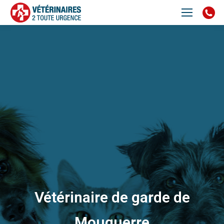
Vétérinaire de garde de
Mouguerre