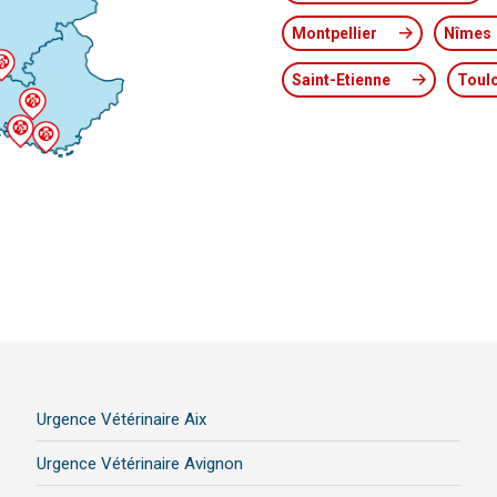
Montpellier
Nîmes
Saint-Etienne
Toul
Urgence Vétérinaire Aix
Urgence Vétérinaire Avignon