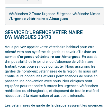
Vétérinaires 2 Toute Urgence
Urgence vétérinaire Nîmes
Urgence vétérinaire d’Aimargues
SERVICE D’URGENCE VÉTÉRINAIRE
D’AIMARGUES 30470
Vous pouvez appeler votre vétérinaire habituel pour être
orienté vers son système de garde et savoir s’il existe un
service d’
urgence vétérinaire sur Aimargues
. En cas de
d’impossibilité de le joindre, ou d’absence de vétérinaire
traitant, vous pouvez nous contacter. Nous assurons les
gardes de nombreux vétérinaires de la région. Ils nous ont
confié leurs continuités et leurs permanences de soins en
passant une convention avec nous. Nos cliniques sont
équipées pour répondre à toutes les urgences vétérinaires
médicales ou chirurgicales, et disposent de tout le matériel
nécessaire à la réanimation et aux soins intensifs.
Les vétérinaires de garde de la clinique assurent les urgences