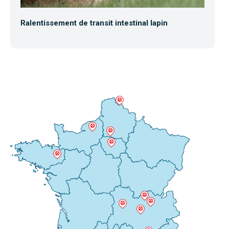
Ralentissement de transit intestinal lapin