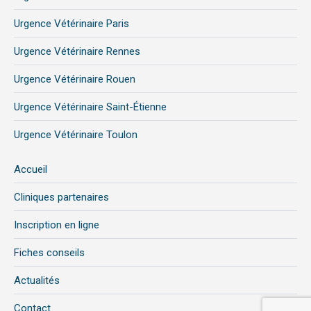
Urgence Vétérinaire Paris
Urgence Vétérinaire Rennes
Urgence Vétérinaire Rouen
Urgence Vétérinaire Saint-Étienne
Urgence Vétérinaire Toulon
Accueil
Cliniques partenaires
Inscription en ligne
Fiches conseils
Actualités
Contact