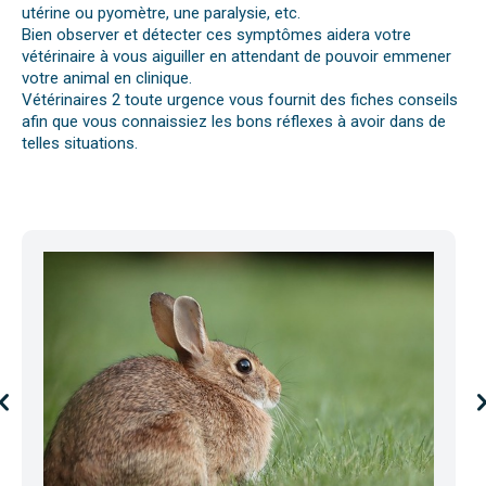
utérine ou pyomètre, une paralysie, etc.
Bien observer et détecter ces symptômes aidera votre
vétérinaire à vous aiguiller en attendant de pouvoir emmener
votre animal en clinique.
Vétérinaires 2 toute urgence vous fournit des fiches conseils
afin que vous connaissiez les bons réflexes à avoir dans de
telles situations.