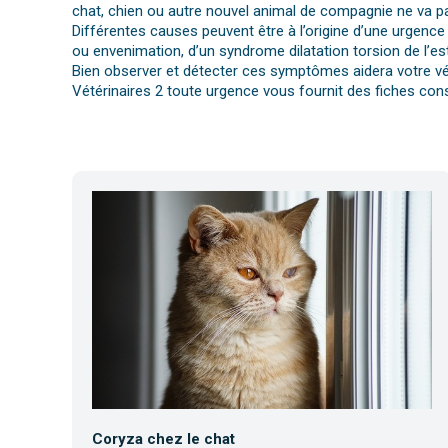
chat, chien ou autre nouvel animal de compagnie ne va pa
Différentes causes peuvent être à l’origine d’une urgence 
ou envenimation, d’un syndrome dilatation torsion de l’es
Bien observer et détecter ces symptômes aidera votre vét
Vétérinaires 2 toute urgence vous fournit des fiches cons
Coryza chez le chat