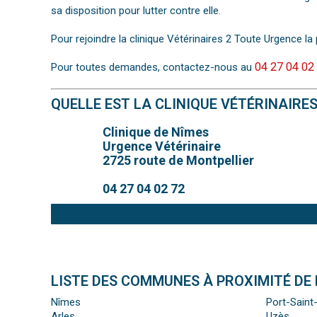
sa disposition pour lutter contre elle.
Pour rejoindre la clinique Vétérinaires 2 Toute Urgence la 
04 27 04 02
Pour toutes demandes, contactez-nous au
QUELLE EST LA CLINIQUE VÉTÉRINAIRE
Clinique de Nîmes
Urgence Vétérinaire
2725 route de Montpellier
04 27 04 02 72
LISTE DES COMMUNES À PROXIMITÉ DE 
Nîmes
Port-Saint
Arles
Uzès