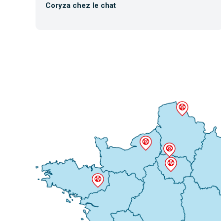
Coryza chez le chat