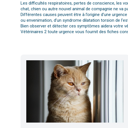
Les difficultés respiratoires, pertes de conscience, les 
chat, chien ou autre nouvel animal de compagnie ne va pa
Différentes causes peuvent être à l’origine d’une urgence 
ou envenimation, d’un syndrome dilatation torsion de l’es
Bien observer et détecter ces symptômes aidera votre vét
Vétérinaires 2 toute urgence vous fournit des fiches cons