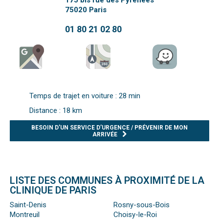
175 bis rue des Pyrénées
75020
Paris
01 80 21 02 80
Temps de trajet en voiture : 28 min
Distance : 18 km
BESOIN D’UN SERVICE D’URGENCE / PRÉVENIR DE MON
ARRIVÉE
LISTE DES COMMUNES À PROXIMITÉ DE LA
CLINIQUE DE PARIS
Saint-Denis
Rosny-sous-Bois
Montreuil
Choisy-le-Roi