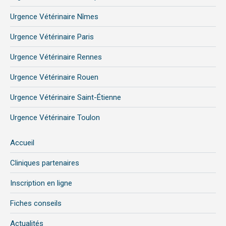
Urgence Vétérinaire Nîmes
Urgence Vétérinaire Paris
Urgence Vétérinaire Rennes
Urgence Vétérinaire Rouen
Urgence Vétérinaire Saint-Étienne
Urgence Vétérinaire Toulon
Accueil
Cliniques partenaires
Inscription en ligne
Fiches conseils
Actualités