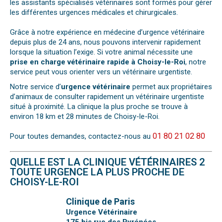
les assistants spécialisés vétérinaires sont formés pour gérer
les différentes urgences médicales et chirurgicales.
Grâce à notre expérience en médecine d’urgence vétérinaire
depuis plus de 24 ans, nous pouvons intervenir rapidement
lorsque la situation l’exige. Si votre animal nécessite une
prise en charge vétérinaire rapide à Choisy-le-Roi
, notre
service peut vous orienter vers un vétérinaire urgentiste.
Notre service d’
urgence vétérinaire
permet aux propriétaires
d’animaux de consulter rapidement un vétérinaire urgentiste
situé à proximité. La clinique la plus proche se trouve à
environ 18 km et 28 minutes de Choisy-le-Roi.
01 80 21 02 80
Pour toutes demandes, contactez-nous au
QUELLE EST LA CLINIQUE VÉTÉRINAIRES 2
TOUTE URGENCE LA PLUS PROCHE DE
CHOISY-LE-ROI
Clinique de Paris
Urgence Vétérinaire