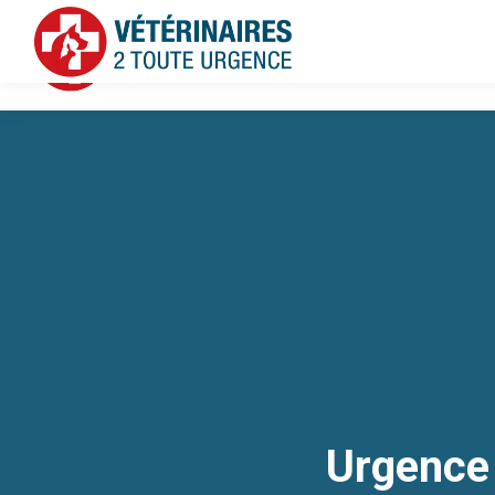
Urgence 