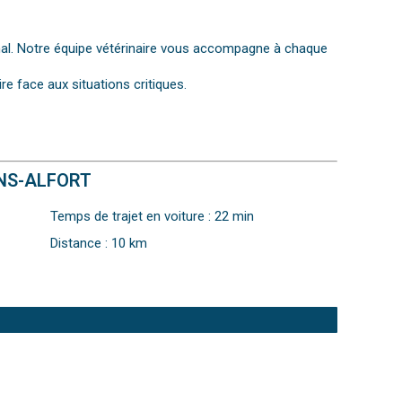
imal. Notre équipe vétérinaire vous accompagne à chaque
e face aux situations critiques.
ONS-ALFORT
Temps de trajet en voiture : 22 min
Distance : 10 km