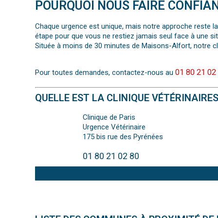
POURQUOI NOUS FAIRE CONFIA
Chaque urgence est unique, mais notre approche reste la
étape pour que vous ne restiez jamais seul face à une si
Située à moins de 30 minutes de Maisons-Alfort, notre cl
01 80 21 02
Pour toutes demandes, contactez-nous au
QUELLE EST LA CLINIQUE VÉTÉRINAIRE
Clinique de Paris
Urgence Vétérinaire
175 bis rue des Pyrénées
01 80 21 02 80