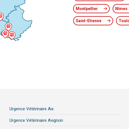
Montpellier
Nîmes
Saint-Etienne
Toul
Urgence Vétérinaire Aix
Urgence Vétérinaire Avignon