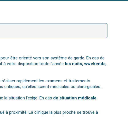
l pour être orienté vers son système de garde. En cas de
t à votre disposition toute l’année
les nuits, wwekends,
 réaliser rapidement les examens et traitements
 critiques, qu’elles soient médicales ou chirurgicales.
 la situation l’exige. En cas
de situation médicale
é à proximité. La clinique la plus proche se trouve à