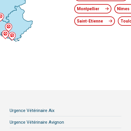
Montpellier
Nîmes
Saint-Etienne
Toul
Urgence Vétérinaire Aix
Urgence Vétérinaire Avignon