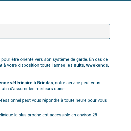
el pour être orienté vers son système de garde. En cas de
t à votre disposition toute l’année
les nuits, wwekends,
nce vétérinaire à Brindas
, notre service peut vous
afin d’assurer les meilleurs soins.
rofessionnel peut vous répondre à toute heure pour vous
inique la plus proche est accessible en environ 28