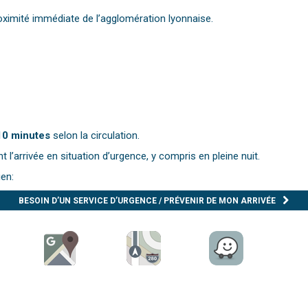
proximité immédiate de l’agglomération lyonnaise.
10 minutes
selon la circulation.
t l’arrivée en situation d’urgence, y compris en pleine nuit.
ien:
BESOIN D’UN SERVICE D’URGENCE / PRÉVENIR DE MON ARRIVÉE