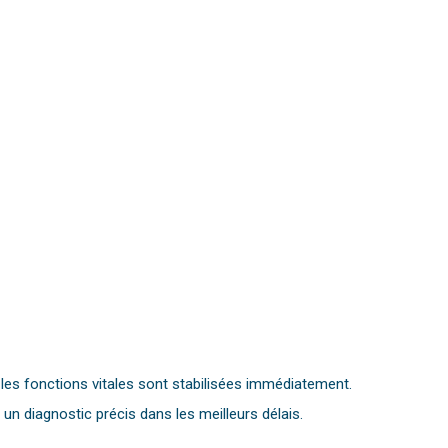
e, les fonctions vitales sont stabilisées immédiatement.
n diagnostic précis dans les meilleurs délais.