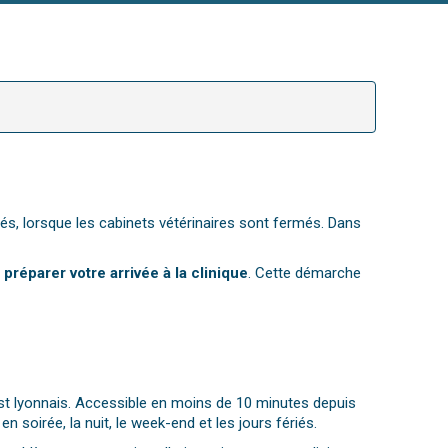
riés, lorsque les cabinets vétérinaires sont fermés. Dans
préparer votre arrivée à la clinique
. Cette démarche
uest lyonnais. Accessible en moins de 10 minutes depuis
soirée, la nuit, le week-end et les jours fériés.