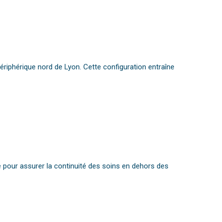
ériphérique nord de Lyon. Cette configuration entraîne
re pour assurer la continuité des soins en dehors des