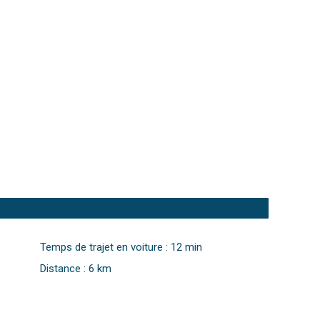
Temps de trajet en voiture : 12 min
Distance : 6 km