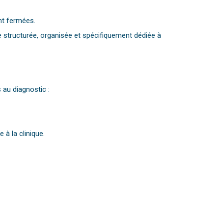
ont fermées.
e structurée, organisée et spécifiquement dédiée à
au diagnostic :
 à la clinique.