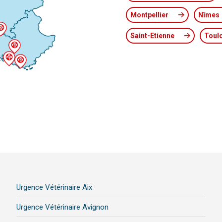
Montpellier
Nîmes
Saint-Etienne
Toul
Urgence Vétérinaire Aix
Urgence Vétérinaire Avignon