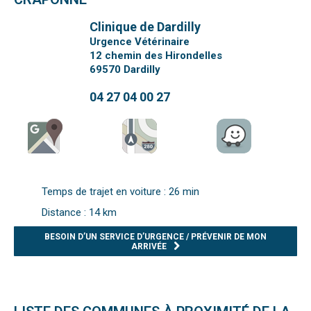
Clinique de Dardilly
Urgence Vétérinaire
12 chemin des Hirondelles
69570
Dardilly
04 27 04 00 27
Temps de trajet en voiture : 26 min
Distance : 14 km
BESOIN D’UN SERVICE D’URGENCE / PRÉVENIR DE MON
ARRIVÉE