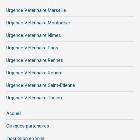
Urgence Vétérinaire Marseille
Urgence Vétérinaire Montpellier
Urgence Vétérinaire Nîmes
Urgence Vétérinaire Paris
Urgence Vétérinaire Rennes
Urgence Vétérinaire Rouen
Urgence Vétérinaire Saint-Étienne
Urgence Vétérinaire Toulon
Accueil
Cliniques partenaires
Inscription en ligne