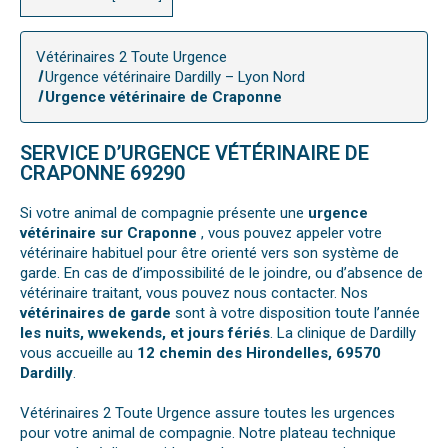
Vétérinaires 2 Toute Urgence
Urgence vétérinaire Dardilly – Lyon Nord
Urgence vétérinaire de Craponne
SERVICE D’URGENCE VÉTÉRINAIRE DE
CRAPONNE 69290
Si votre animal de compagnie présente une
urgence
vétérinaire sur Craponne
, vous pouvez appeler votre
vétérinaire habituel pour être orienté vers son système de
garde. En cas de d’impossibilité de le joindre, ou d’absence de
vétérinaire traitant, vous pouvez nous contacter. Nos
vétérinaires de garde
sont à votre disposition toute l’année
les nuits, wwekends, et jours fériés
. La clinique de Dardilly
vous accueille au
12 chemin des Hirondelles, 69570
Dardilly
.
Vétérinaires 2 Toute Urgence assure toutes les urgences
pour votre animal de compagnie. Notre plateau technique