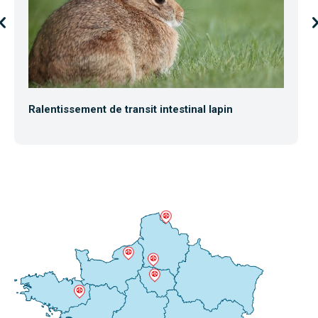
Ralentissement de transit intestinal lapin