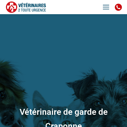
Vétérinaire de garde de
Craponne