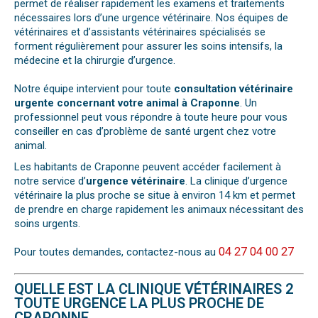
permet de réaliser rapidement les examens et traitements
nécessaires lors d’une urgence vétérinaire. Nos équipes de
vétérinaires et d’assistants vétérinaires spécialisés se
forment régulièrement pour assurer les soins intensifs, la
médecine et la chirurgie d’urgence.
Notre équipe intervient pour toute
consultation vétérinaire
urgente concernant votre animal à Craponne
. Un
professionnel peut vous répondre à toute heure pour vous
conseiller en cas d’problème de santé urgent chez votre
animal.
Les habitants de Craponne peuvent accéder facilement à
notre service d’
urgence vétérinaire
. La clinique d’urgence
vétérinaire la plus proche se situe à environ 14 km et permet
de prendre en charge rapidement les animaux nécessitant des
soins urgents.
04 27 04 00 27
Pour toutes demandes, contactez-nous au
QUELLE EST LA CLINIQUE VÉTÉRINAIRES 2
TOUTE URGENCE LA PLUS PROCHE DE
CRAPONNE