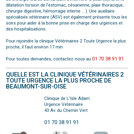
dilatation torsion de l’estomac, césarienne, plaie thoracique,
chirurgie digestive, hémorragie interne … ). Une auxiliaire
spécialisée vétérinaire (ASV) est également présente tous les
soirs pour aider à la bonne prise en charge des urgences et
des hospitalisations.
Pour rejoindre la clinique Vétérinaires 2 Toute Urgence la plus
proche, il faut environ 17 min
01 70 38 91 91
Pour toutes demandes, contactez-nous au
QUELLE EST LA CLINIQUE VÉTÉRINAIRES 2
TOUTE URGENCE LA PLUS PROCHE DE
BEAUMONT-SUR-OISE
Clinique de L’Isle Adam
Urgence Vétérinaire
43 Av. du Chemin Vert
01 70 38 91 91