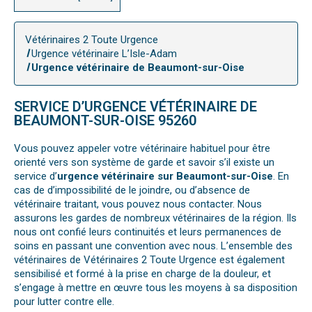
Vétérinaires 2 Toute Urgence
Urgence vétérinaire L’Isle-Adam
Urgence vétérinaire de Beaumont-sur-Oise
SERVICE D’URGENCE VÉTÉRINAIRE DE
BEAUMONT-SUR-OISE 95260
Vous pouvez appeler votre vétérinaire habituel pour être
orienté vers son système de garde et savoir s’il existe un
service d’
urgence vétérinaire sur Beaumont-sur-Oise
. En
cas de d’impossibilité de le joindre, ou d’absence de
vétérinaire traitant, vous pouvez nous contacter. Nous
assurons les gardes de nombreux vétérinaires de la région. Ils
nous ont confié leurs continuités et leurs permanences de
soins en passant une convention avec nous. L’ensemble des
vétérinaires de Vétérinaires 2 Toute Urgence est également
sensibilisé et formé à la prise en charge de la douleur, et
s’engage à mettre en œuvre tous les moyens à sa disposition
pour lutter contre elle.