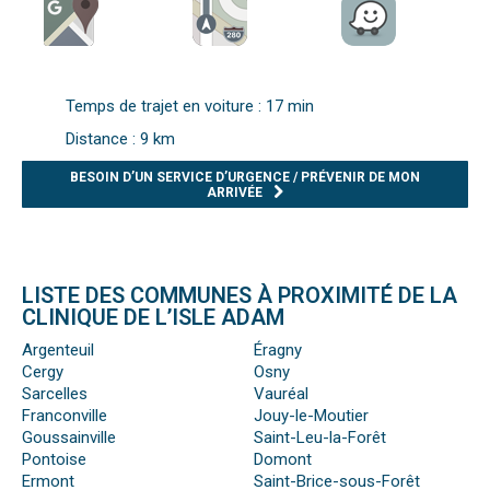
Temps de trajet en voiture : 17 min
Distance : 9 km
BESOIN D’UN SERVICE D’URGENCE / PRÉVENIR DE MON
ARRIVÉE
LISTE DES COMMUNES À PROXIMITÉ DE LA
CLINIQUE DE L’ISLE ADAM
Argenteuil
Éragny
Cergy
Osny
Sarcelles
Vauréal
Franconville
Jouy-le-Moutier
Goussainville
Saint-Leu-la-Forêt
Pontoise
Domont
Ermont
Saint-Brice-sous-Forêt