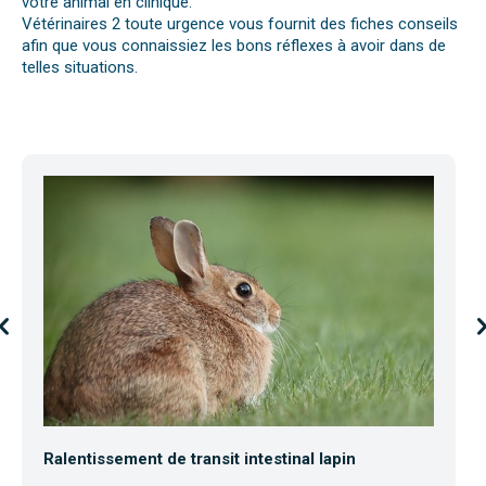
votre animal en clinique.
Vétérinaires 2 toute urgence vous fournit des fiches conseils
afin que vous connaissiez les bons réflexes à avoir dans de
telles situations.
Ralentissement de transit intestinal lapin