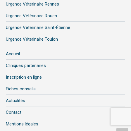
Urgence Vétérinaire Rennes
Urgence Vétérinaire Rouen
Urgence Vétérinaire Saint-Étienne
Urgence Vétérinaire Toulon
Accueil
Cliniques partenaires
Inscription en ligne
Fiches conseils
Actualités
Contact
Mentions légales