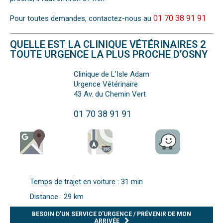
01 70 38 91 91
Pour toutes demandes, contactez-nous au
QUELLE EST LA CLINIQUE VÉTÉRINAIRES 2
TOUTE URGENCE LA PLUS PROCHE D’OSNY
Clinique de L’Isle Adam
Urgence Vétérinaire
43 Av. du Chemin Vert
01 70 38 91 91
Temps de trajet en voiture : 31 min
Distance : 29 km
BESOIN D’UN SERVICE D’URGENCE / PRÉVENIR DE MON
ARRIVÉE