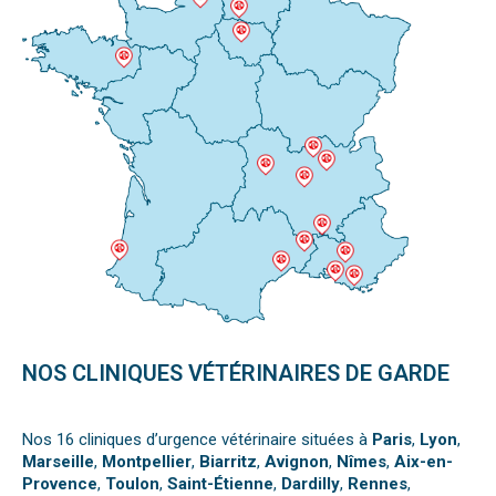
NOS CLINIQUES VÉTÉRINAIRES DE GARDE
Nos 16 cliniques d’urgence vétérinaire situées à
Paris
,
Lyon
,
Marseille
,
Montpellier
,
Biarritz
,
Avignon
,
Nîmes
,
Aix-en-
Provence
,
Toulon
,
Saint-Étienne
,
Dardilly
,
Rennes
,