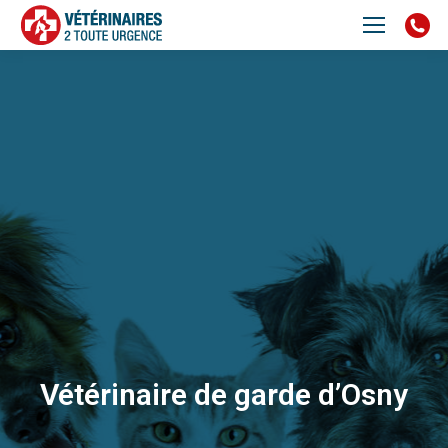
Vétérinaire de garde d’Osny