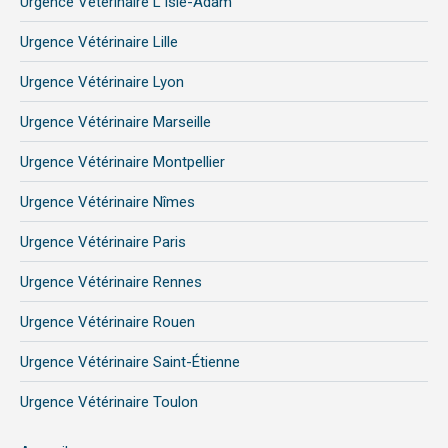
Urgence Vétérinaire L’Isle-Adam
Urgence Vétérinaire Lille
Urgence Vétérinaire Lyon
Urgence Vétérinaire Marseille
Urgence Vétérinaire Montpellier
Urgence Vétérinaire Nîmes
Urgence Vétérinaire Paris
Urgence Vétérinaire Rennes
Urgence Vétérinaire Rouen
Urgence Vétérinaire Saint-Étienne
Urgence Vétérinaire Toulon