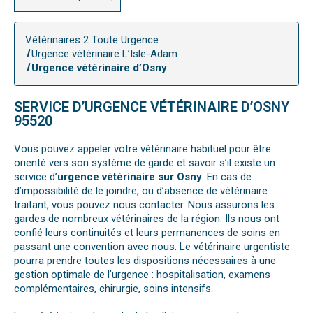
Vétérinaires 2 Toute Urgence
Urgence vétérinaire L’Isle-Adam
Urgence vétérinaire d’Osny
SERVICE D’URGENCE VÉTÉRINAIRE D’OSNY
95520
Vous pouvez appeler votre vétérinaire habituel pour être
orienté vers son système de garde et savoir s’il existe un
service d’
urgence vétérinaire sur Osny
. En cas de
d’impossibilité de le joindre, ou d’absence de vétérinaire
traitant, vous pouvez nous contacter. Nous assurons les
gardes de nombreux vétérinaires de la région. Ils nous ont
confié leurs continuités et leurs permanences de soins en
passant une convention avec nous. Le vétérinaire urgentiste
pourra prendre toutes les dispositions nécessaires à une
gestion optimale de l’urgence : hospitalisation, examens
complémentaires, chirurgie, soins intensifs.