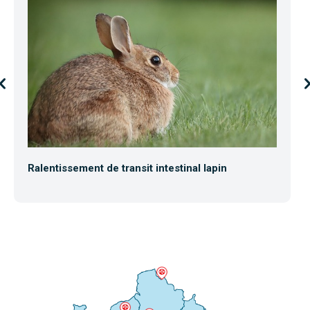
Ralentissement de transit intestinal lapin