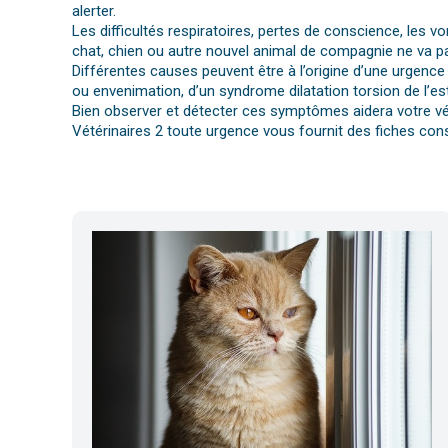
alerter.
Les difficultés respiratoires, pertes de conscience, les 
chat, chien ou autre nouvel animal de compagnie ne va pa
Différentes causes peuvent être à l’origine d’une urgence 
ou envenimation, d’un syndrome dilatation torsion de l’es
Bien observer et détecter ces symptômes aidera votre vét
Vétérinaires 2 toute urgence vous fournit des fiches cons