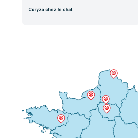
Coryza chez le chat