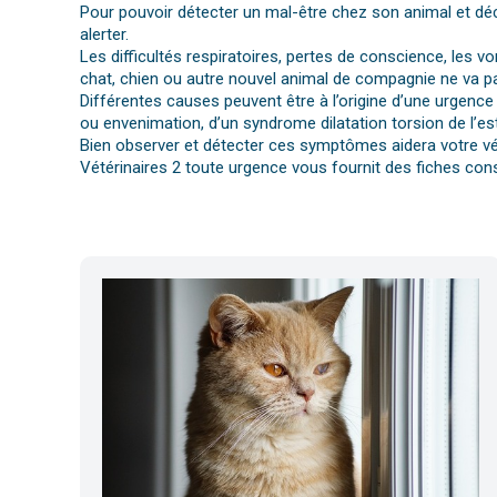
Pour pouvoir détecter un mal-être chez son animal et déc
alerter.
Les difficultés respiratoires, pertes de conscience, les 
chat, chien ou autre nouvel animal de compagnie ne va pa
Différentes causes peuvent être à l’origine d’une urgence 
ou envenimation, d’un syndrome dilatation torsion de l’es
Bien observer et détecter ces symptômes aidera votre vét
Vétérinaires 2 toute urgence vous fournit des fiches cons