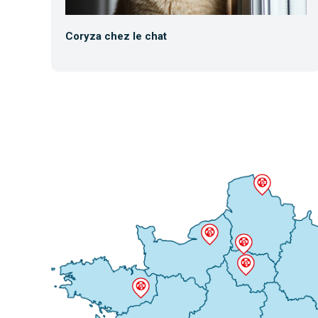
Coryza chez le chat