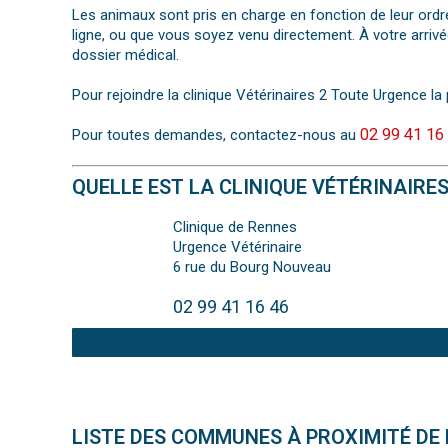
Les animaux sont pris en charge en fonction de leur ordr
ligne, ou que vous soyez venu directement. À votre arrivé
dossier médical.
Pour rejoindre la clinique Vétérinaires 2 Toute Urgence la 
02 99 41 16
Pour toutes demandes, contactez-nous au
QUELLE EST LA CLINIQUE VÉTÉRINAIRE
Clinique de Rennes
Urgence Vétérinaire
6 rue du Bourg Nouveau
02 99 41 16 46
LISTE DES COMMUNES À PROXIMITÉ DE 