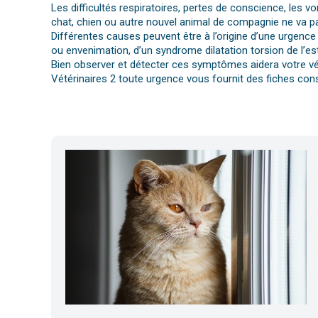
Les difficultés respiratoires, pertes de conscience, les 
chat, chien ou autre nouvel animal de compagnie ne va pa
Différentes causes peuvent être à l’origine d’une urgence 
ou envenimation, d’un syndrome dilatation torsion de l’es
Bien observer et détecter ces symptômes aidera votre vét
Vétérinaires 2 toute urgence vous fournit des fiches cons