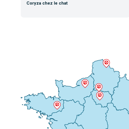
Coryza chez le chat