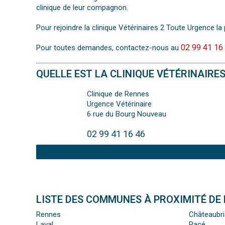
clinique de leur compagnon.
Pour rejoindre la clinique Vétérinaires 2 Toute Urgence la 
02 99 41 16
Pour toutes demandes, contactez-nous au
QUELLE EST LA CLINIQUE VÉTÉRINAIRE
Clinique de Rennes
Urgence Vétérinaire
6 rue du Bourg Nouveau
02 99 41 16 46
LISTE DES COMMUNES À PROXIMITÉ DE 
Rennes
Châteaubri
Laval
Pacé