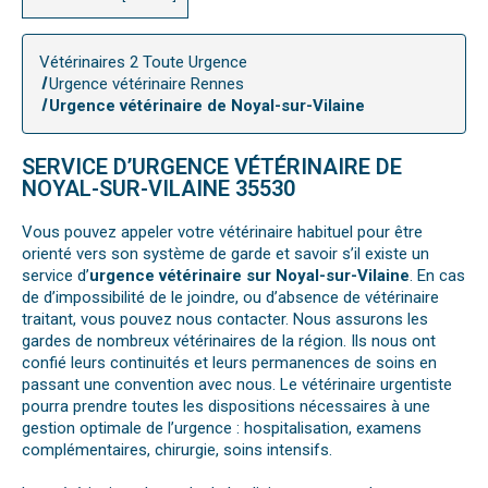
Vétérinaires 2 Toute Urgence
Urgence vétérinaire Rennes
Urgence vétérinaire de Noyal-sur-Vilaine
SERVICE D’URGENCE VÉTÉRINAIRE DE
NOYAL-SUR-VILAINE 35530
Vous pouvez appeler votre vétérinaire habituel pour être
orienté vers son système de garde et savoir s’il existe un
service d’
urgence vétérinaire sur Noyal-sur-Vilaine
. En cas
de d’impossibilité de le joindre, ou d’absence de vétérinaire
traitant, vous pouvez nous contacter. Nous assurons les
gardes de nombreux vétérinaires de la région. Ils nous ont
confié leurs continuités et leurs permanences de soins en
passant une convention avec nous. Le vétérinaire urgentiste
pourra prendre toutes les dispositions nécessaires à une
gestion optimale de l’urgence : hospitalisation, examens
complémentaires, chirurgie, soins intensifs.