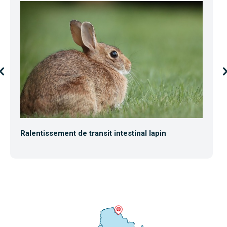
Ralentissement de transit intestinal lapin