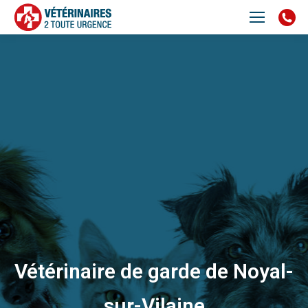
Vétérinaire de garde de Noyal-
sur-Vilaine