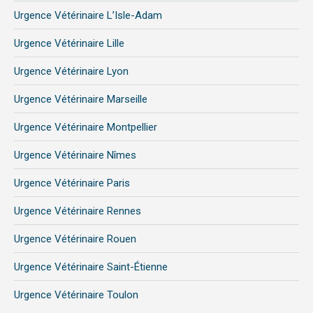
Urgence Vétérinaire L’Isle-Adam
Urgence Vétérinaire Lille
Urgence Vétérinaire Lyon
Urgence Vétérinaire Marseille
Urgence Vétérinaire Montpellier
Urgence Vétérinaire Nîmes
Urgence Vétérinaire Paris
Urgence Vétérinaire Rennes
Urgence Vétérinaire Rouen
Urgence Vétérinaire Saint-Étienne
Urgence Vétérinaire Toulon