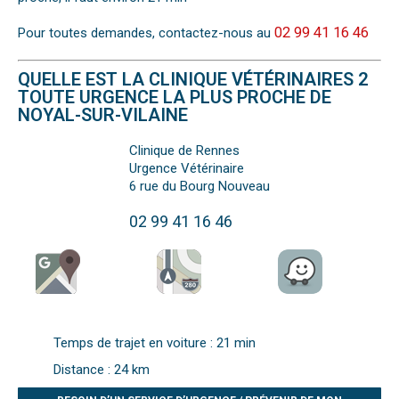
02 99 41 16 46
Pour toutes demandes, contactez-nous au
QUELLE EST LA CLINIQUE VÉTÉRINAIRES 2
TOUTE URGENCE LA PLUS PROCHE DE
NOYAL-SUR-VILAINE
Clinique de Rennes
Urgence Vétérinaire
6 rue du Bourg Nouveau
02 99 41 16 46
Temps de trajet en voiture : 21 min
Distance : 24 km