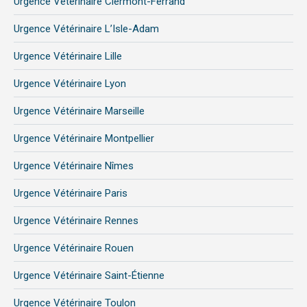
Urgence Vétérinaire Clermont-Ferrand
Urgence Vétérinaire L’Isle-Adam
Urgence Vétérinaire Lille
Urgence Vétérinaire Lyon
Urgence Vétérinaire Marseille
Urgence Vétérinaire Montpellier
Urgence Vétérinaire Nîmes
Urgence Vétérinaire Paris
Urgence Vétérinaire Rennes
Urgence Vétérinaire Rouen
Urgence Vétérinaire Saint-Étienne
Urgence Vétérinaire Toulon