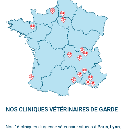
NOS CLINIQUES VÉTÉRINAIRES DE GARDE
Nos 16 cliniques d’urgence vétérinaire situées à
Paris
,
Lyon
,