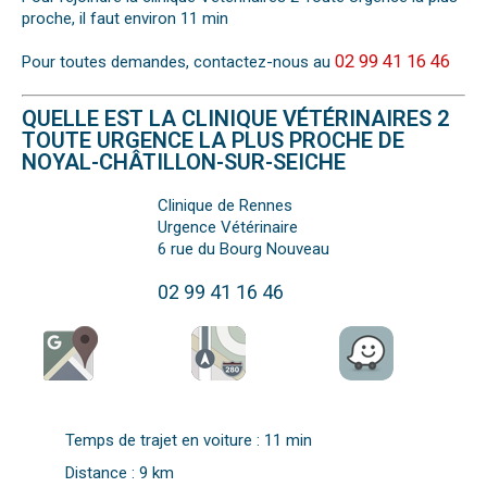
proche, il faut environ 11 min
02 99 41 16 46
Pour toutes demandes, contactez-nous au
QUELLE EST LA CLINIQUE VÉTÉRINAIRES 2
TOUTE URGENCE LA PLUS PROCHE DE
NOYAL-CHÂTILLON-SUR-SEICHE
Clinique de Rennes
Urgence Vétérinaire
6 rue du Bourg Nouveau
02 99 41 16 46
Temps de trajet en voiture : 11 min
Distance : 9 km