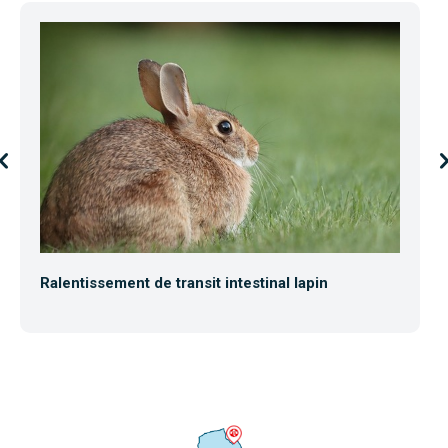
Ralentissement de transit intestinal lapin