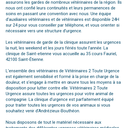
assurons les gardes de nombreux vétérinaires de la région. Ils
nous ont confié leurs continuités et leurs permanences de
soins en passant une convention avec nous. Une équipe
d’auxiliaires vétérinaires et de vétérinaires est disponible 24H
sur 24 pour vous conseiller par téléphone, et vous orienter si
nécessaire vers une structure d’urgence.
Les vétérinaires de garde de la clinique assurent les urgences
la nuit, les weekend et les jours fériés toute l’année. La
clinique de Saint-etienne vous accueille au 35 cours Fauriel,
42100 Saint-Étienne.
L’ensemble des vétérinaires de Vétérinaires 2 Toute Urgence
est également sensibilisé et formé à la prise en charge de la
douleur, et s’engage à mettre en œuvre tous les moyens à sa
disposition pour lutter contre elle. Vétérinaires 2 Toute
Urgence assure toutes les urgences pour votre animal de
compagnie. La clinique d’urgence est parfaitement équipé
pour traiter toutes les urgences de vos animaux si vous
souhaitez venir d’Andrézieux-Bouthéon.
Nous disposons de tout le matériel nécessaire aux