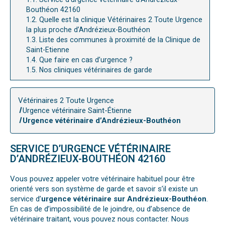
Bouthéon 42160
1.2.
Quelle est la clinique Vétérinaires 2 Toute Urgence
la plus proche d’Andrézieux-Bouthéon
1.3.
Liste des communes à proximité de la Clinique de
Saint-Etienne
1.4.
Que faire en cas d’urgence ?
1.5.
Nos cliniques vétérinaires de garde
Vétérinaires 2 Toute Urgence
Urgence vétérinaire Saint-Étienne
Urgence vétérinaire d’Andrézieux-Bouthéon
SERVICE D’URGENCE VÉTÉRINAIRE
D’ANDRÉZIEUX-BOUTHÉON 42160
Vous pouvez appeler votre vétérinaire habituel pour être
orienté vers son système de garde et savoir s’il existe un
service d’
urgence vétérinaire sur Andrézieux-Bouthéon
.
En cas de d’impossibilité de le joindre, ou d’absence de
vétérinaire traitant, vous pouvez nous contacter. Nous