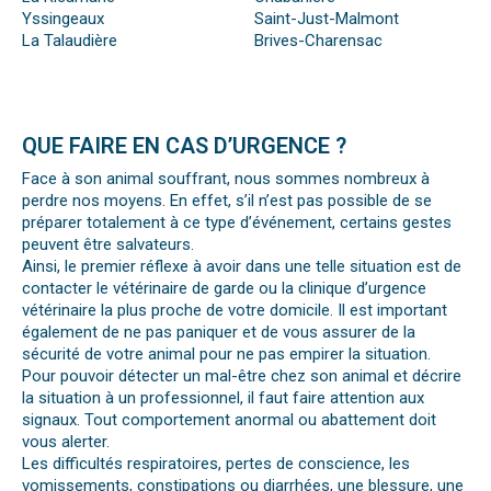
Yssingeaux
Saint-Just-Malmont
La Talaudière
Brives-Charensac
QUE FAIRE EN CAS D’URGENCE ?
Face à son animal souffrant, nous sommes nombreux à
perdre nos moyens. En effet, s’il n’est pas possible de se
préparer totalement à ce type d’événement, certains gestes
peuvent être salvateurs.
Ainsi, le premier réflexe à avoir dans une telle situation est de
contacter le vétérinaire de garde ou la clinique d’urgence
vétérinaire la plus proche de votre domicile. Il est important
également de ne pas paniquer et de vous assurer de la
sécurité de votre animal pour ne pas empirer la situation.
Pour pouvoir détecter un mal-être chez son animal et décrire
la situation à un professionnel, il faut faire attention aux
signaux. Tout comportement anormal ou abattement doit
vous alerter.
Les difficultés respiratoires, pertes de conscience, les
vomissements, constipations ou diarrhées, une blessure, une