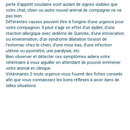
perte d’appétit soudaine sont autant de signes visibles que
votre chat, chien ou autre nouvel animal de compagnie ne va
pas bien.
Différentes causes peuvent être à l’origine d’une urgence pour
votre compagnon. Il peut s’agir en effet d’un épillet, d’une
réaction allergique avec œdème de Quincke, d’une intoxication
ou envenimation, d’un syndrome dilatation torsion de
l’estomac chez le chien, d’une mise bas, d’une infection
utérine ou pyomètre, une paralysie, etc.
Bien observer et détecter ces symptômes aidera votre
vétérinaire à vous aiguiller en attendant de pouvoir emmener
votre animal en clinique.
Vétérinaires 2 toute urgence vous fournit des fiches conseils
afin que vous connaissiez les bons réflexes à avoir dans de
telles situations.