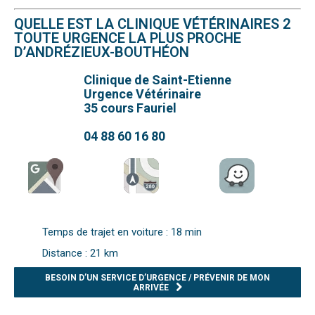
QUELLE EST LA CLINIQUE VÉTÉRINAIRES 2
TOUTE URGENCE LA PLUS PROCHE
D’ANDRÉZIEUX-BOUTHÉON
Clinique de Saint-Etienne
Urgence Vétérinaire
35 cours Fauriel
04 88 60 16 80
Temps de trajet en voiture : 18 min
Distance : 21 km
BESOIN D’UN SERVICE D’URGENCE / PRÉVENIR DE MON
ARRIVÉE