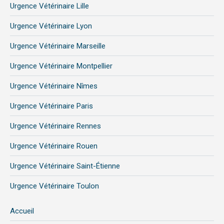
Urgence Vétérinaire Lille
Urgence Vétérinaire Lyon
Urgence Vétérinaire Marseille
Urgence Vétérinaire Montpellier
Urgence Vétérinaire Nîmes
Urgence Vétérinaire Paris
Urgence Vétérinaire Rennes
Urgence Vétérinaire Rouen
Urgence Vétérinaire Saint-Étienne
Urgence Vétérinaire Toulon
Accueil