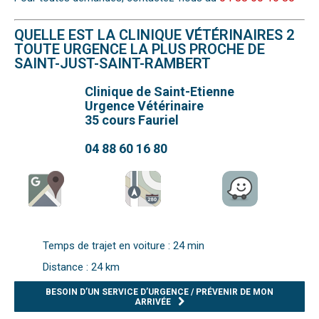
QUELLE EST LA CLINIQUE VÉTÉRINAIRES 2
TOUTE URGENCE LA PLUS PROCHE DE
SAINT-JUST-SAINT-RAMBERT
Clinique de Saint-Etienne
Urgence Vétérinaire
35 cours Fauriel
04 88 60 16 80
Temps de trajet en voiture : 24 min
Distance : 24 km
BESOIN D’UN SERVICE D’URGENCE / PRÉVENIR DE MON
ARRIVÉE