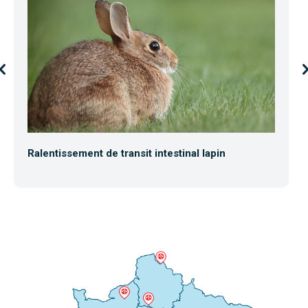
Ralentissement de transit intestinal lapin