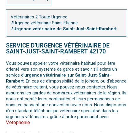
Vétérinaires 2 Toute Urgence
Urgence vétérinaire Saint-Étienne
Urgence vétérinaire de Saint-Just-Saint-Rambert
SERVICE D’URGENCE VÉTÉRINAIRE DE
SAINT-JUST-SAINT-RAMBERT 42170
Vous pouvez appeler votre vétérinaire habituel pour être
orienté vers son système de garde et savoir s’il existe un
service d’
urgence vétérinaire sur Saint-Just-Saint-
Rambert
. En cas de d’impossibilité de le joindre, ou d’absence
de vétérinaire traitant, vous pouvez nous contacter. Nous
assurons les gardes de nombreux vétérinaires de la région. Ils
nous ont confié leurs continuités et leurs permanences de
soins en passant une convention avec nous. Nous disposons
d’un standard téléphonique vétérinaire spécialisé dans les
urgences vétérinaires, grâce à notre partenariat avec
Vetophonie
.