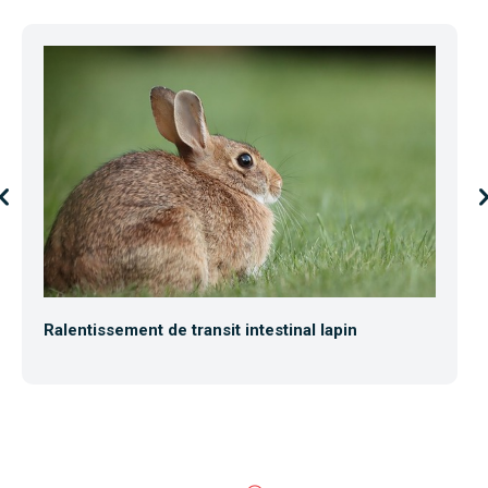
Ralentissement de transit intestinal lapin