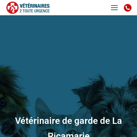
Vétérinaire de garde de La
Ricamarie