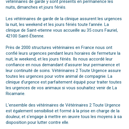
vétérinaires de garde y sont présents en permanence les
nuits, dimanches et jours fériés.
Les vétérinaires de garde de la clinique assurent les urgences
la nuit, les weekend et les jours fériés toute l’année. La
clinique de Saint-etienne vous accueille au 35 cours Fauriel,
42100 Saint-Étienne.
Près de 2000 structures vétérinaires en France nous ont
confié leurs urgences pendant leurs horaires de fermeture la
nuit, le weekend, et les jours fériés. Ils nous accordé leur
confiance en nous demandant d’assurer leur permanence et
leur continuité de soins. Vétérinaires 2 Toute Urgence assure
toutes les urgences pour votre animal de compagnie. La
clinique d’urgence est parfaitement équipé pour traiter toutes
les urgences de vos animaux si vous souhaitez venir de La
Ricamarie.
L’ensemble des vétérinaires de Vétérinaires 2 Toute Urgence
est également sensibilisé et formé à la prise en charge de la
douleur, et s’engage à mettre en œuvre tous les moyens à sa
disposition pour lutter contre elle.