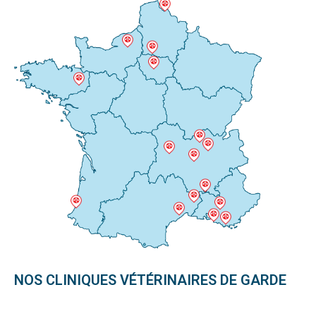
NOS CLINIQUES VÉTÉRINAIRES DE GARDE