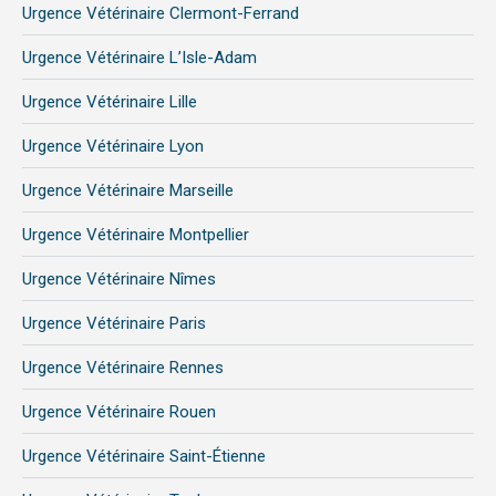
Urgence Vétérinaire Clermont-Ferrand
Urgence Vétérinaire L’Isle-Adam
Urgence Vétérinaire Lille
Urgence Vétérinaire Lyon
Urgence Vétérinaire Marseille
Urgence Vétérinaire Montpellier
Urgence Vétérinaire Nîmes
Urgence Vétérinaire Paris
Urgence Vétérinaire Rennes
Urgence Vétérinaire Rouen
Urgence Vétérinaire Saint-Étienne