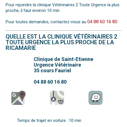
Pour rejoindre la clinique Vétérinaires 2 Toute Urgence la plus
proche, il faut environ 10 min
04 88 60 16 80
Pour toutes demandes, contactez-nous au
QUELLE EST LA CLINIQUE VÉTÉRINAIRES 2
TOUTE URGENCE LA PLUS PROCHE DE LA
RICAMARIE
Clinique de Saint-Etienne
Urgence Vétérinaire
35 cours Fauriel
04 88 60 16 80
Temps de trajet en voiture : 10 min