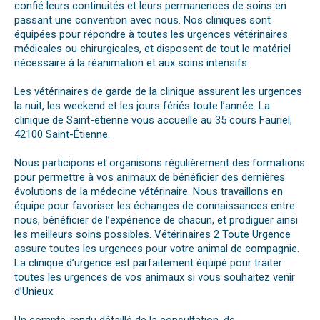
confié leurs continuités et leurs permanences de soins en
passant une convention avec nous. Nos cliniques sont
équipées pour répondre à toutes les urgences vétérinaires
médicales ou chirurgicales, et disposent de tout le matériel
nécessaire à la réanimation et aux soins intensifs.
Les vétérinaires de garde de la clinique assurent les urgences
la nuit, les weekend et les jours fériés toute l’année. La
clinique de Saint-etienne vous accueille au 35 cours Fauriel,
42100 Saint-Étienne.
Nous participons et organisons régulièrement des formations
pour permettre à vos animaux de bénéficier des dernières
évolutions de la médecine vétérinaire. Nous travaillons en
équipe pour favoriser les échanges de connaissances entre
nous, bénéficier de l’expérience de chacun, et prodiguer ainsi
les meilleurs soins possibles. Vétérinaires 2 Toute Urgence
assure toutes les urgences pour votre animal de compagnie.
La clinique d’urgence est parfaitement équipé pour traiter
toutes les urgences de vos animaux si vous souhaitez venir
d’Unieux.