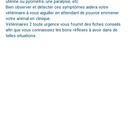
utérine ou pyomètre, une paralysie, etc.
Bien observer et détecter ces symptômes aidera votre
vétérinaire à vous aiguiller en attendant de pouvoir emmener
votre animal en clinique.
Vétérinaires 2 toute urgence vous fournit des fiches conseils
afin que vous connaissiez les bons réflexes à avoir dans de
telles situations.