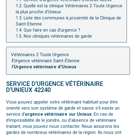
1.2.
Quelle est la clinique Vétérinaires 2 Toute Urgence
la plus proche d’Unieux
1.3.
Liste des communes à proximité de la Clinique de
Saint-Etienne
1.4.
Que faire en cas d’urgence ?
1.5.
Nos cliniques vétérinaires de garde
Vétérinaires 2 Toute Urgence
Urgence vétérinaire Saint-Étienne
Urgence vétérinaire d’Unieux
SERVICE D’URGENCE VÉTÉRINAIRE
D’UNIEUX 42240
Vous pouvez appeler votre vétérinaire habituel pour être
orienté vers son système de garde et savoir s’il existe un
service d’
urgence vétérinaire sur Unieux
. En cas de
d’impossibilité de le joindre, ou d’absence de vétérinaire
traitant, vous pouvez nous contacter. Nous assurons les
gardes de nombreux vétérinaires de la région. Ils nous ont