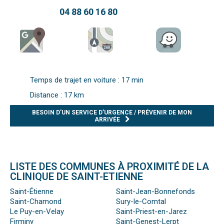
04 88 60 16 80
Temps de trajet en voiture : 17 min
Distance : 17 km
BESOIN D’UN SERVICE D’URGENCE / PRÉVENIR DE MON
ARRIVÉE
LISTE DES COMMUNES À PROXIMITÉ DE LA
CLINIQUE DE SAINT-ETIENNE
Saint-Étienne
Saint-Jean-Bonnefonds
Saint-Chamond
Sury-le-Comtal
Le Puy-en-Velay
Saint-Priest-en-Jarez
Firminy
Saint-Genest-Lerpt