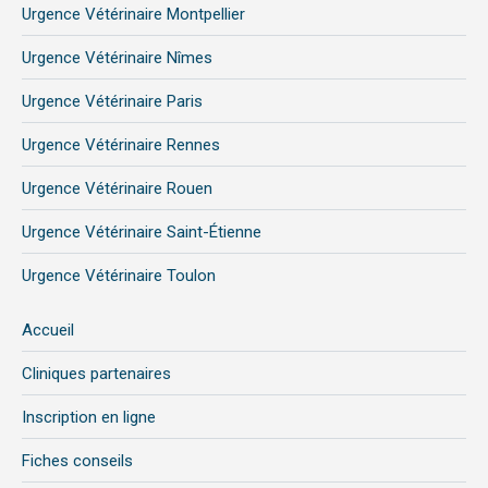
Urgence Vétérinaire Montpellier
Urgence Vétérinaire Nîmes
Urgence Vétérinaire Paris
Urgence Vétérinaire Rennes
Urgence Vétérinaire Rouen
Urgence Vétérinaire Saint-Étienne
Urgence Vétérinaire Toulon
Accueil
Cliniques partenaires
Inscription en ligne
Fiches conseils