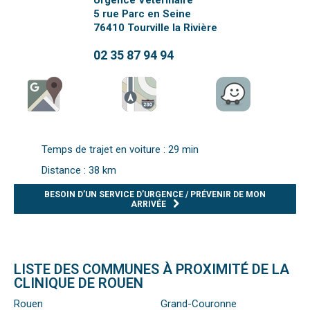
Urgence Vétérinaire
5 rue Parc en Seine
76410
Tourville la Rivière
02 35 87 94 94
Temps de trajet en voiture : 29 min
Distance : 38 km
BESOIN D’UN SERVICE D’URGENCE / PRÉVENIR DE MON
ARRIVÉE
LISTE DES COMMUNES À PROXIMITÉ DE LA
CLINIQUE DE ROUEN
Rouen
Grand-Couronne