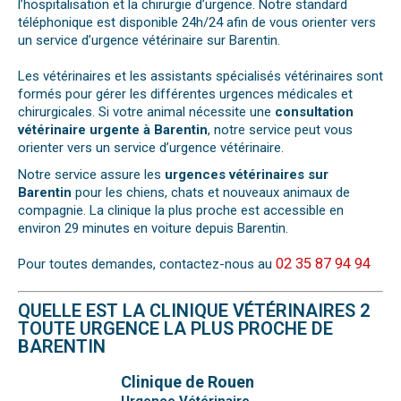
l’hospitalisation et la chirurgie d’urgence. Notre standard
téléphonique est disponible 24h/24 afin de vous orienter vers
un service d’urgence vétérinaire sur Barentin.
Les vétérinaires et les assistants spécialisés vétérinaires sont
formés pour gérer les différentes urgences médicales et
chirurgicales. Si votre animal nécessite une
consultation
vétérinaire urgente à Barentin
, notre service peut vous
orienter vers un service d’urgence vétérinaire.
Notre service assure les
urgences vétérinaires sur
Barentin
pour les chiens, chats et nouveaux animaux de
compagnie. La clinique la plus proche est accessible en
environ 29 minutes en voiture depuis Barentin.
02 35 87 94 94
Pour toutes demandes, contactez-nous au
QUELLE EST LA CLINIQUE VÉTÉRINAIRES 2
TOUTE URGENCE LA PLUS PROCHE DE
BARENTIN
Clinique de Rouen