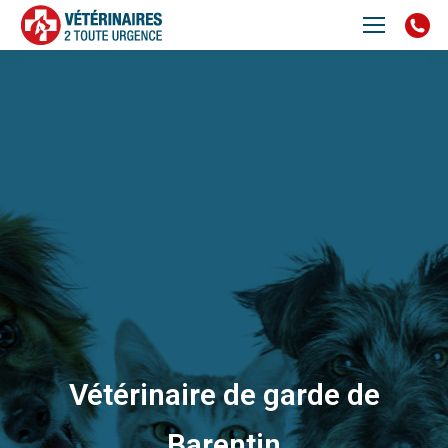
Vétérinaire de garde de
Barentin