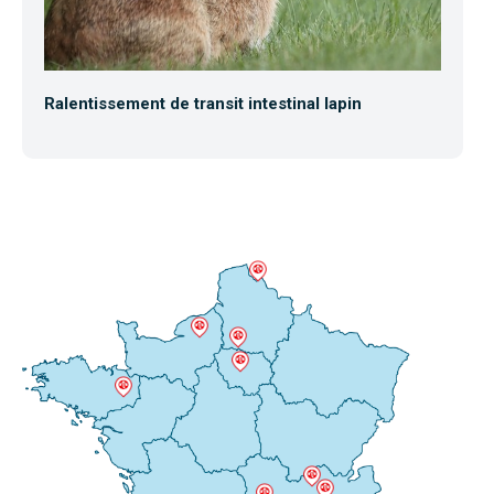
Ralentissement de transit intestinal lapin